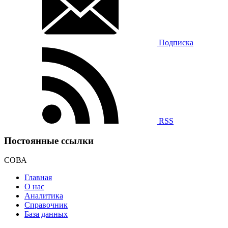
Подписка
RSS
Постоянные ссылки
СОВА
Главная
О нас
Аналитика
Справочник
База данных