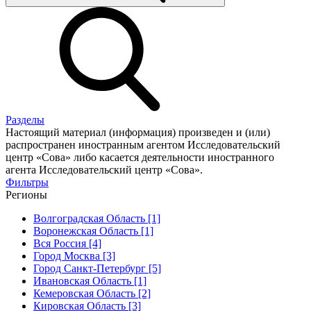
Разделы
Настоящий материал (информация) произведен и (или)
распространен иностранным агентом Исследовательский
центр «Сова» либо касается деятельности иностранного
агента Исследовательский центр «Сова».
Фильтры
Регионы
Волгоградская Область [1]
Воронежская Область [1]
Вся Россия [4]
Город Москва [3]
Город Санкт-Петербург [5]
Ивановская Область [1]
Кемеровская Область [2]
Кировская Область [3]