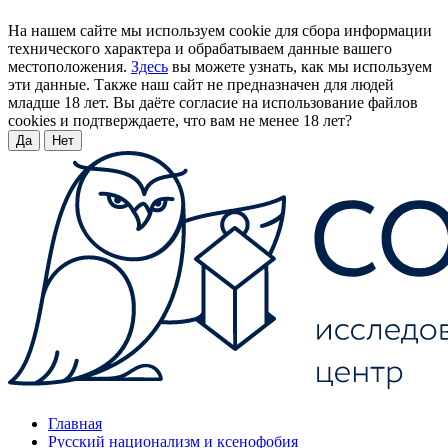
На нашем сайте мы используем cookie для сбора информации
технического характера и обрабатываем данные вашего
местоположения.
Здесь
вы можете узнать, как мы используем
эти данные. Также наш сайт не предназначен для людей
младше 18 лет. Вы даёте согласие на использование файлов
cookies и подтверждаете, что вам не менее 18 лет?
Да
Нет
Главная
Русский национализм и ксенофобия