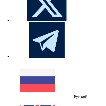
Русский