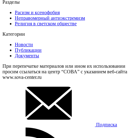
Разделы
Расизм и ксенофобия
Неправомерный антиэкстремизм
Религия в светском обществе
Категории
Новости
Публикации
Документы
При перепечатке материалов или ином их использовании
просим ссылаться на центр “СОВА” с указанием веб-сайта
www.sova-center.ru
Подписка