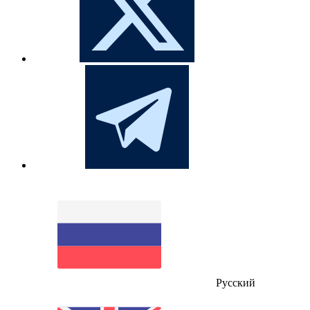
Русский