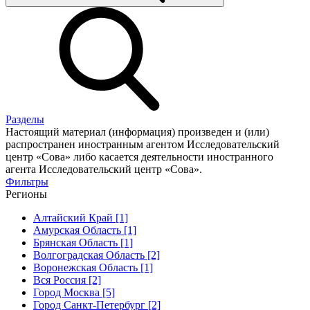
Разделы
Настоящий материал (информация) произведен и (или)
распространен иностранным агентом Исследовательский
центр «Сова» либо касается деятельности иностранного
агента Исследовательский центр «Сова».
Фильтры
Регионы
Алтайский Край [1]
Амурская Область [1]
Брянская Область [1]
Волгоградская Область [2]
Воронежская Область [1]
Вся Россия [2]
Город Москва [5]
Город Санкт-Петербург [2]