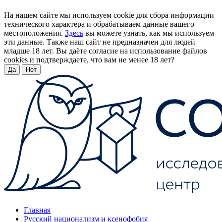
На нашем сайте мы используем cookie для сбора информации
технического характера и обрабатываем данные вашего
местоположения.
Здесь
вы можете узнать, как мы используем
эти данные. Также наш сайт не предназначен для людей
младше 18 лет. Вы даёте согласие на использование файлов
cookies и подтверждаете, что вам не менее 18 лет?
Да
Нет
Главная
Русский национализм и ксенофобия