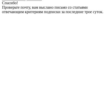
Спасибо!
Проверьте почту, вам выслано письмо со статьями
отвечающим критериям подписки за последние трое суток.