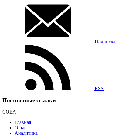
Подписка
RSS
Постоянные ссылки
СОВА
Главная
О нас
Аналитика