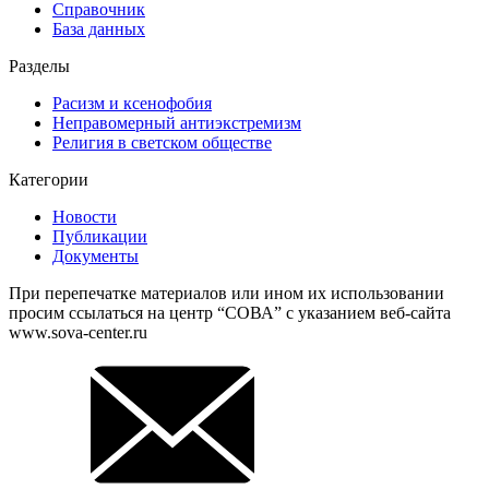
Справочник
База данных
Разделы
Расизм и ксенофобия
Неправомерный антиэкстремизм
Религия в светском обществе
Категории
Новости
Публикации
Документы
При перепечатке материалов или ином их использовании
просим ссылаться на центр “СОВА” с указанием веб-сайта
www.sova-center.ru