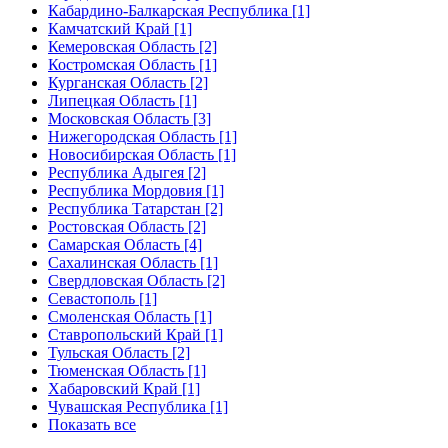
Кабардино-Балкарская Республика [1]
Камчатский Край [1]
Кемеровская Область [2]
Костромская Область [1]
Курганская Область [2]
Липецкая Область [1]
Московская Область [3]
Нижегородская Область [1]
Новосибирская Область [1]
Республика Адыгея [2]
Республика Мордовия [1]
Республика Татарстан [2]
Ростовская Область [2]
Самарская Область [4]
Сахалинская Область [1]
Свердловская Область [2]
Севастополь [1]
Смоленская Область [1]
Ставропольский Край [1]
Тульская Область [2]
Тюменская Область [1]
Хабаровский Край [1]
Чувашская Республика [1]
Показать все