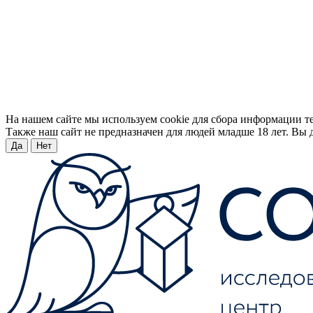
На нашем сайте мы используем cookie для сбора информации т
Также наш сайт не предназначен для людей младше 18 лет. Вы д
Да
Нет