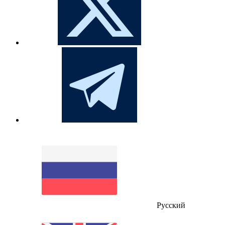
Русский