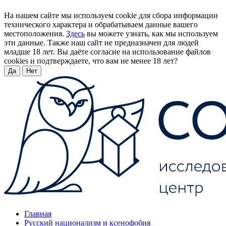
На нашем сайте мы используем cookie для сбора информации
технического характера и обрабатываем данные вашего
местоположения.
Здесь
вы можете узнать, как мы используем
эти данные. Также наш сайт не предназначен для людей
младше 18 лет. Вы даёте согласие на использование файлов
cookies и подтверждаете, что вам не менее 18 лет?
Да
Нет
Главная
Русский национализм и ксенофобия