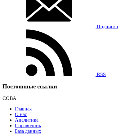
Подписка
RSS
Постоянные ссылки
СОВА
Главная
О нас
Аналитика
Справочник
База данных