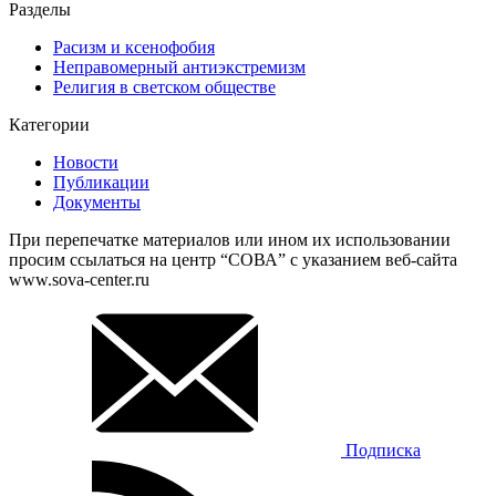
Разделы
Расизм и ксенофобия
Неправомерный антиэкстремизм
Религия в светском обществе
Категории
Новости
Публикации
Документы
При перепечатке материалов или ином их использовании
просим ссылаться на центр “СОВА” с указанием веб-сайта
www.sova-center.ru
Подписка