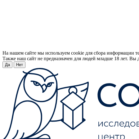
На нашем сайте мы используем cookie для сбора информации т
Также наш сайт не предназначен для людей младше 18 лет. Вы д
Да
Нет