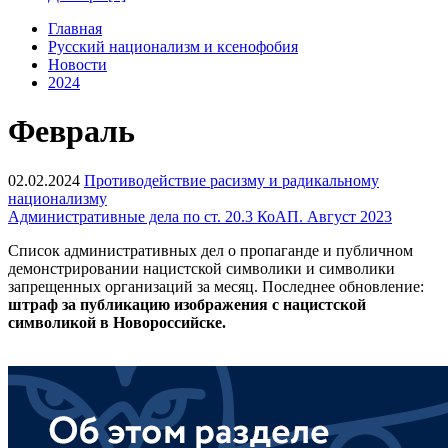
Главная
Русский национализм и ксенофобия
Новости
2024
Февраль
02.02.2024
Противодействие расизму и радикальному
национализму
Административные дела по ст. 20.3 КоАП. Август 2023
Список административных дел о пропаганде и публичном
демонстрировании нацистской символики и символики
запрещенных организаций за месяц. Последнее обновление:
штраф за публикацию изображения с нацистской
символикой в Новороссийске.