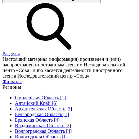
Разделы
Настоящий материал (информация) произведен и (или)
распространен иностранным агентом Исследовательский
центр «Сова» либо касается деятельности иностранного
агента Исследовательский центр «Сова».
Фильтры
Регионы
Смоленская Область [1]
Алтайский Край [6]
Архангельская Область [3]
Белгородская Область [1]
Брянская Область [4]
Владимирская Область [3]
Волгоградская Область [4]
Вологодская Область [1]