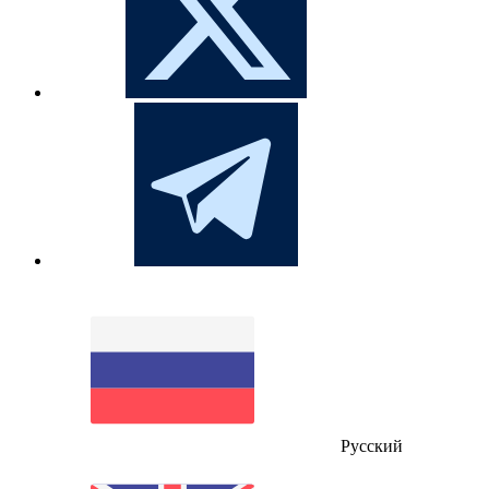
Русский