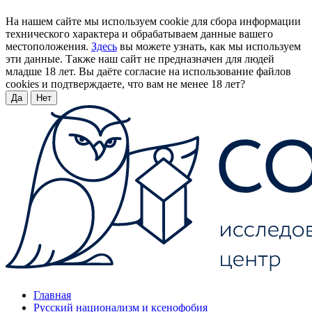
На нашем сайте мы используем cookie для сбора информации
технического характера и обрабатываем данные вашего
местоположения.
Здесь
вы можете узнать, как мы используем
эти данные. Также наш сайт не предназначен для людей
младше 18 лет. Вы даёте согласие на использование файлов
cookies и подтверждаете, что вам не менее 18 лет?
Да
Нет
Главная
Русский национализм и ксенофобия