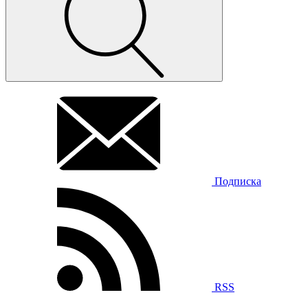
Подписка
RSS