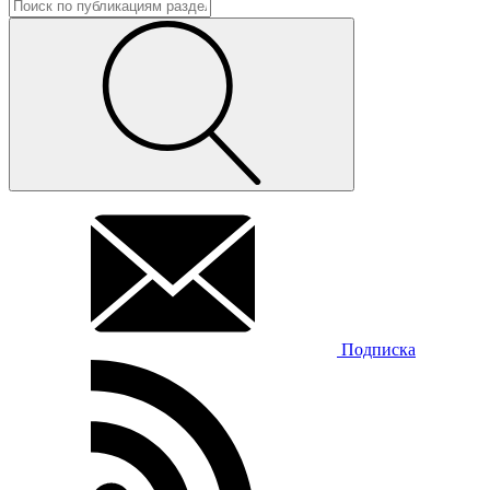
Подписка