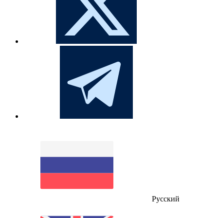
Русский