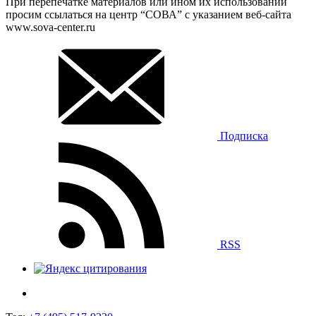
При перепечатке материалов или ином их использовании
просим ссылаться на центр “СОВА” с указанием веб-сайта
www.sova-center.ru
Подписка
RSS