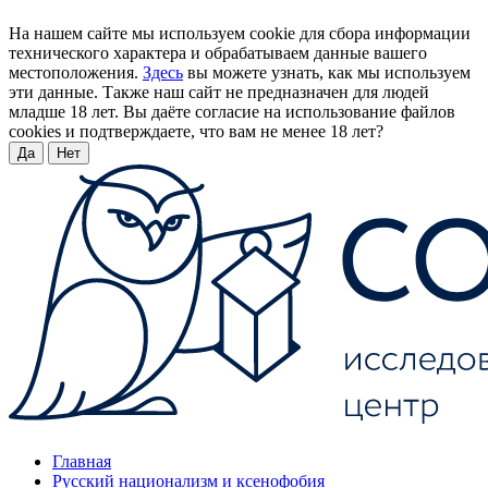
На нашем сайте мы используем cookie для сбора информации
технического характера и обрабатываем данные вашего
местоположения.
Здесь
вы можете узнать, как мы используем
эти данные. Также наш сайт не предназначен для людей
младше 18 лет. Вы даёте согласие на использование файлов
cookies и подтверждаете, что вам не менее 18 лет?
Да
Нет
Главная
Русский национализм и ксенофобия