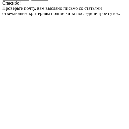
Спасибо!
Проверьте почту, вам выслано письмо со статьями
отвечающим критериям подписки за последние трое суток.