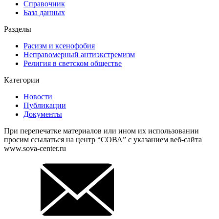
Справочник
База данных
Разделы
Расизм и ксенофобия
Неправомерный антиэкстремизм
Религия в светском обществе
Категории
Новости
Публикации
Документы
При перепечатке материалов или ином их использовании
просим ссылаться на центр “СОВА” с указанием веб-сайта
www.sova-center.ru