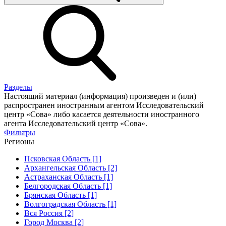
Разделы
Настоящий материал (информация) произведен и (или)
распространен иностранным агентом Исследовательский
центр «Сова» либо касается деятельности иностранного
агента Исследовательский центр «Сова».
Фильтры
Регионы
Псковская Область [1]
Архангельская Область [2]
Астраханская Область [1]
Белгородская Область [1]
Брянская Область [1]
Волгоградская Область [1]
Вся Россия [2]
Город Москва [2]