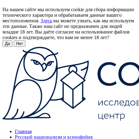
На нашем сайте мы используем cookie для сбора информации
технического характера и обрабатываем данные вашего
местоположения.
Здесь
вы можете узнать, как мы используем
эти данные. Также наш сайт не предназначен для людей
младше 18 лет. Вы даёте согласие на использование файлов
cookies и подтверждаете, что вам не менее 18 лет?
Да
Нет
Главная
Русский национализм и ксенофобия