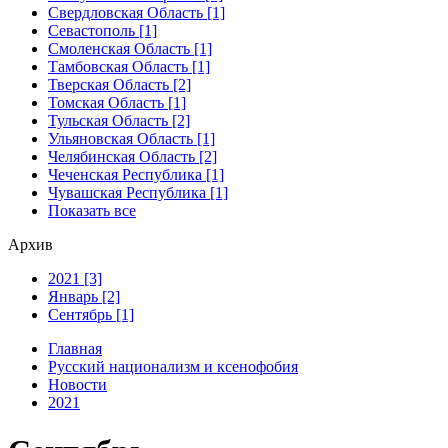
Свердловская Область [1]
Севастополь [1]
Смоленская Область [1]
Тамбовская Область [1]
Тверская Область [2]
Томская Область [1]
Тульская Область [2]
Ульяновская Область [1]
Челябинская Область [2]
Чеченская Республика [1]
Чувашская Республика [1]
Показать все
Архив
2021 [3]
Январь [2]
Сентябрь [1]
Главная
Русский национализм и ксенофобия
Новости
2021