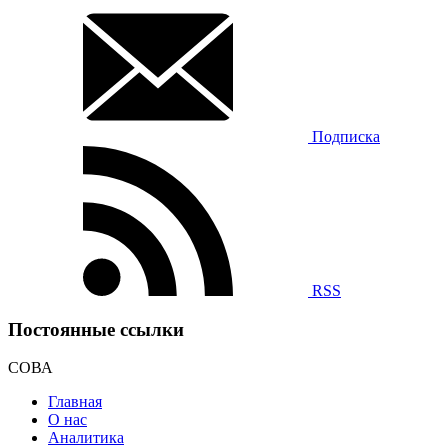
Подписка
RSS
Постоянные ссылки
СОВА
Главная
О нас
Аналитика