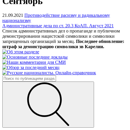
Сентябрь
21.09.2021
Противодействие расизму и радикальному
национализму
Административные дела по ст. 20.3 КоАП. Август 2021
Список административных дел о пропаганде и публичном
демонстрировании нацистской символики и символики
запрещенных организаций за месяц.
Последнее обновление:
штраф за демонстрацию символики зв Карелии.