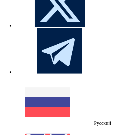
Русский