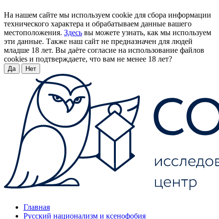
На нашем сайте мы используем cookie для сбора информации
технического характера и обрабатываем данные вашего
местоположения.
Здесь
вы можете узнать, как мы используем
эти данные. Также наш сайт не предназначен для людей
младше 18 лет. Вы даёте согласие на использование файлов
cookies и подтверждаете, что вам не менее 18 лет?
Да
Нет
Главная
Русский национализм и ксенофобия