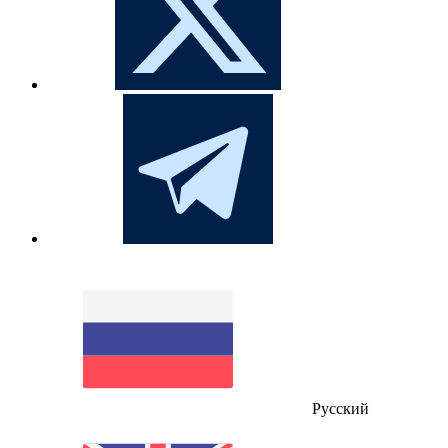
Русский