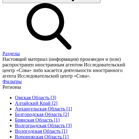
Разделы
Настоящий материал (информация) произведен и (или)
распространен иностранным агентом Исследовательский
центр «Сова» либо касается деятельности иностранного
агента Исследовательский центр «Сова».
Фильтры
Регионы
Омская Область [3]
Алтайский Край [2]
Архангельская Область [1]
Белгородская Область [2]
Брянская Область [1]
Волгоградская Область [3]
Вологодская Область [1]
Воронежская Область [1]