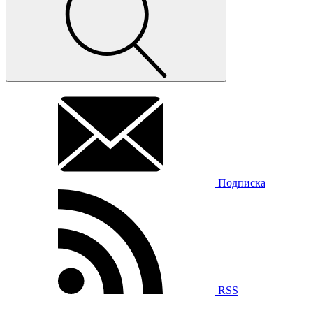
Подписка
RSS