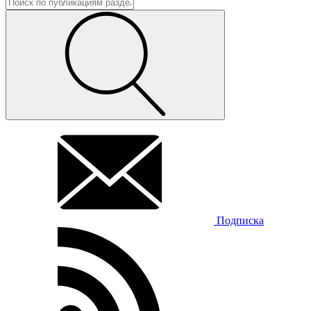
Подписка