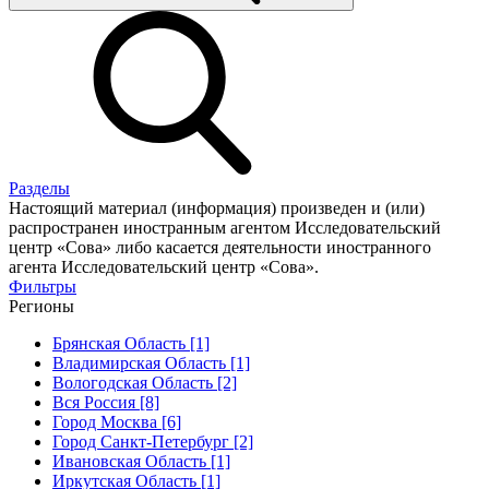
Разделы
Настоящий материал (информация) произведен и (или)
распространен иностранным агентом Исследовательский
центр «Сова» либо касается деятельности иностранного
агента Исследовательский центр «Сова».
Фильтры
Регионы
Брянская Область [1]
Владимирская Область [1]
Вологодская Область [2]
Вся Россия [8]
Город Москва [6]
Город Санкт-Петербург [2]
Ивановская Область [1]
Иркутская Область [1]