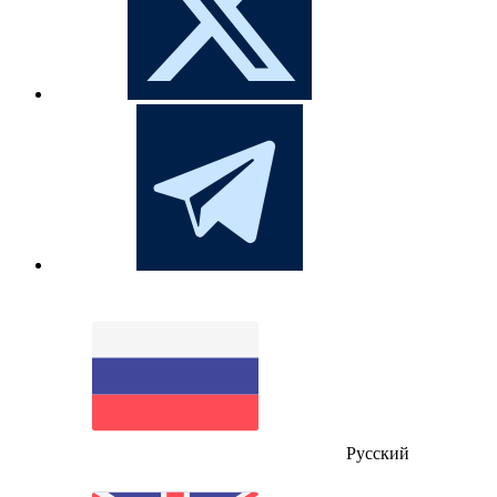
Русский