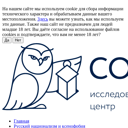
На нашем сайте мы используем cookie для сбора информации
технического характера и обрабатываем данные вашего
местоположения.
Здесь
вы можете узнать, как мы используем
эти данные. Также наш сайт не предназначен для людей
младше 18 лет. Вы даёте согласие на использование файлов
cookies и подтверждаете, что вам не менее 18 лет?
Да
Нет
Главная
Русский национализм и ксенофобия