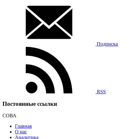
Подписка
RSS
Постоянные ссылки
СОВА
Главная
О нас
Аналитика