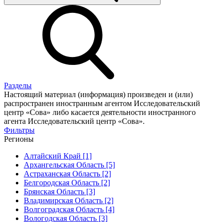
Разделы
Настоящий материал (информация) произведен и (или)
распространен иностранным агентом Исследовательский
центр «Сова» либо касается деятельности иностранного
агента Исследовательский центр «Сова».
Фильтры
Регионы
Алтайский Край [1]
Архангельская Область [5]
Астраханская Область [2]
Белгородская Область [2]
Брянская Область [3]
Владимирская Область [2]
Волгоградская Область [4]
Вологодская Область [3]