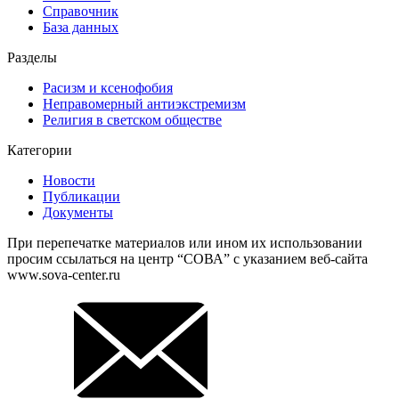
Справочник
База данных
Разделы
Расизм и ксенофобия
Неправомерный антиэкстремизм
Религия в светском обществе
Категории
Новости
Публикации
Документы
При перепечатке материалов или ином их использовании
просим ссылаться на центр “СОВА” с указанием веб-сайта
www.sova-center.ru