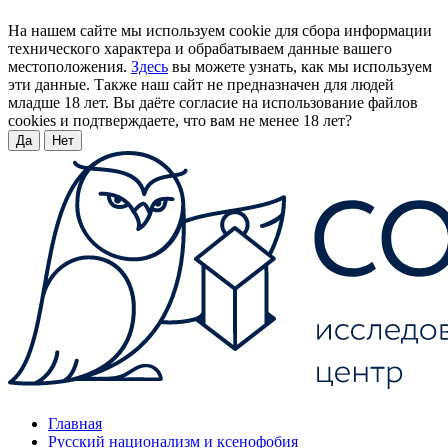
На нашем сайте мы используем cookie для сбора информации
технического характера и обрабатываем данные вашего
местоположения.
Здесь
вы можете узнать, как мы используем
эти данные. Также наш сайт не предназначен для людей
младше 18 лет. Вы даёте согласие на использование файлов
cookies и подтверждаете, что вам не менее 18 лет?
Да
Нет
Главная
Русский национализм и ксенофобия