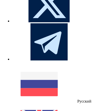
Русский