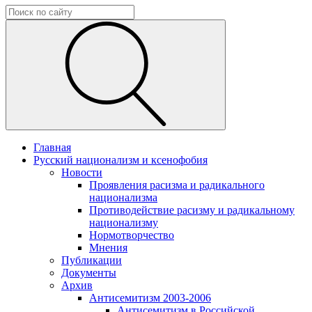
Главная
Русский национализм и ксенофобия
Новости
Проявления расизма и радикального
национализма
Противодействие расизму и радикальному
национализму
Нормотворчество
Мнения
Публикации
Документы
Архив
Антисемитизм 2003-2006
Антисемитизм в Российской