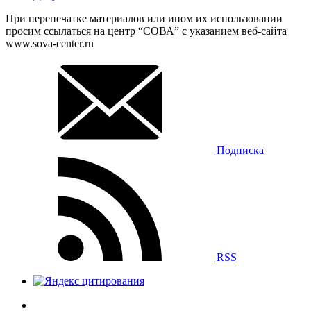
При перепечатке материалов или ином их использовании
просим ссылаться на центр “СОВА” с указанием веб-сайта
www.sova-center.ru
Подписка
RSS