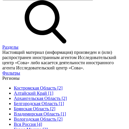
Разделы
Настоящий материал (информация) произведен и (или)
распространен иностранным агентом Исследовательский
центр «Сова» либо касается деятельности иностранного
агента Исследовательский центр «Сова».
Фильтры
Регионы
Костромская Область [2]
Алтайский Край [1]
Архангельская Область [2]
Белгородская Область [1]
Брянская Область [2]
Владимирская Область [1]
Вологодская Область [2]
Вся Россия [4]