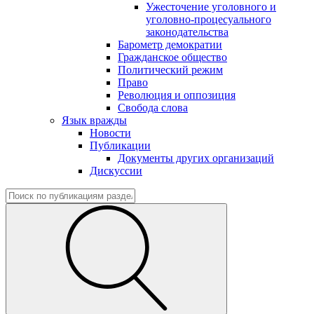
Ужесточение уголовного и
уголовно-процесуального
законодательства
Барометр демократии
Гражданское общество
Политический режим
Право
Революция и оппозиция
Свобода слова
Язык вражды
Новости
Публикации
Документы других организаций
Дискуссии