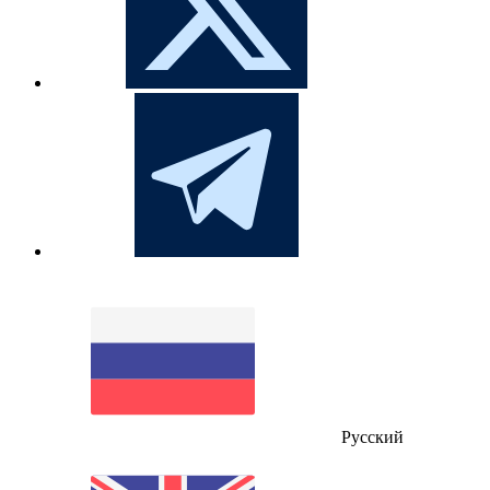
Русский