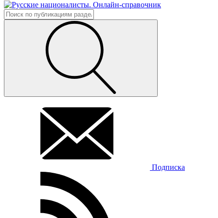
Подписка