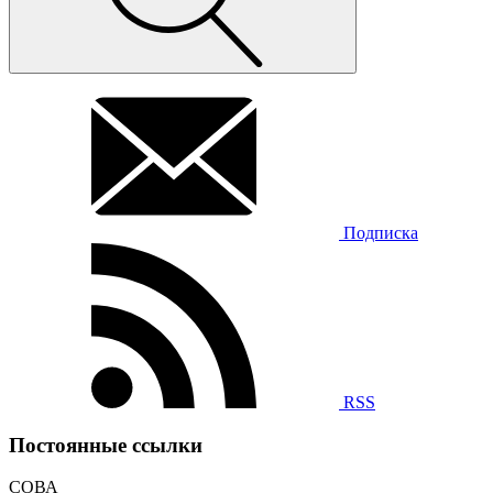
Подписка
RSS
Постоянные ссылки
СОВА