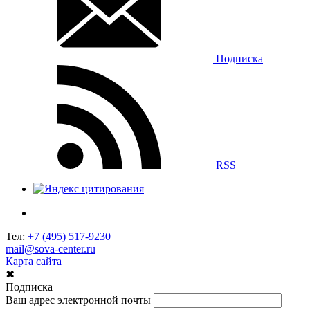
Подписка
RSS
Тел:
+7 (495) 517-9230
mail@sova-center.ru
Карта сайта
✖
Подписка
Ваш адрес электронной почты