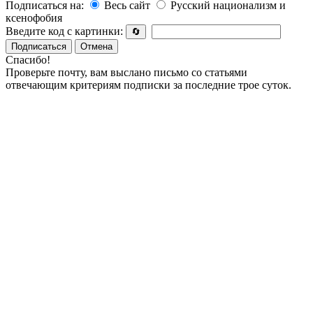
Подписаться на:
Весь сайт
Русский национализм и
ксенофобия
Введите код с картинки:
🔄
Подписаться
Отмена
Спасибо!
Проверьте почту, вам выслано письмо со статьями
отвечающим критериям подписки за последние трое суток.