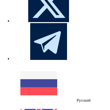
Русский