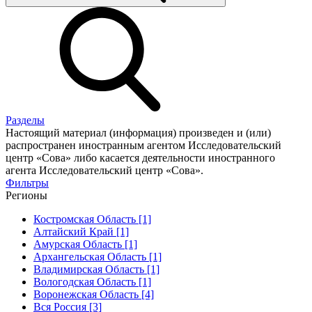
Разделы
Настоящий материал (информация) произведен и (или)
распространен иностранным агентом Исследовательский
центр «Сова» либо касается деятельности иностранного
агента Исследовательский центр «Сова».
Фильтры
Регионы
Костромская Область [1]
Алтайский Край [1]
Амурская Область [1]
Архангельская Область [1]
Владимирская Область [1]
Вологодская Область [1]
Воронежская Область [4]
Вся Россия [3]