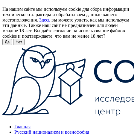
На нашем сайте мы используем cookie для сбора информации
технического характера и обрабатываем данные вашего
местоположения.
Здесь
вы можете узнать, как мы используем
эти данные. Также наш сайт не предназначен для людей
младше 18 лет. Вы даёте согласие на использование файлов
cookies и подтверждаете, что вам не менее 18 лет?
Да
Нет
Главная
Русский национализм и ксенофобия