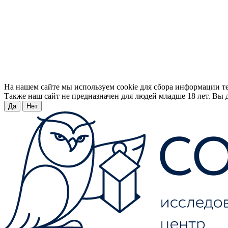
На нашем сайте мы используем cookie для сбора информации т
Также наш сайт не предназначен для людей младше 18 лет. Вы д
Да
Нет