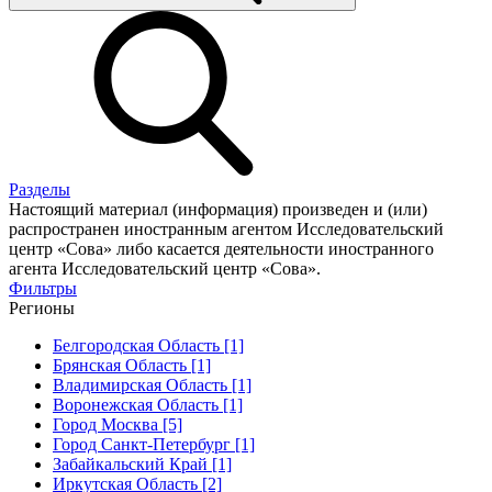
Разделы
Настоящий материал (информация) произведен и (или)
распространен иностранным агентом Исследовательский
центр «Сова» либо касается деятельности иностранного
агента Исследовательский центр «Сова».
Фильтры
Регионы
Белгородская Область [1]
Брянская Область [1]
Владимирская Область [1]
Воронежская Область [1]
Город Москва [5]
Город Санкт-Петербург [1]
Забайкальский Край [1]
Иркутская Область [2]