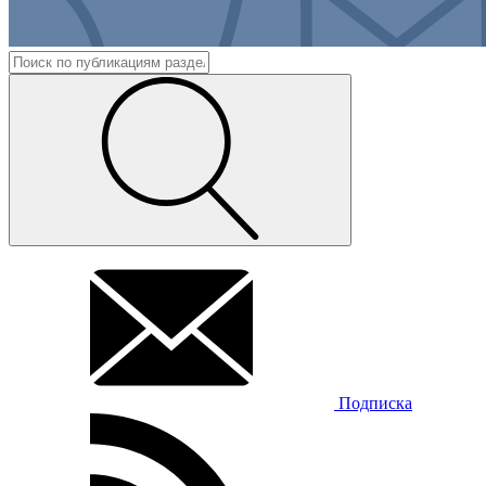
Подписка