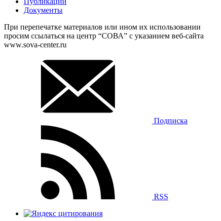
Публикации
Документы
При перепечатке материалов или ином их использовании
просим ссылаться на центр “СОВА” с указанием веб-сайта
www.sova-center.ru
Подписка
RSS