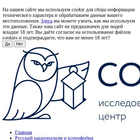
На нашем сайте мы используем cookie для сбора информации
технического характера и обрабатываем данные вашего
местоположения.
Здесь
вы можете узнать, как мы используем
эти данные. Также наш сайт не предназначен для людей
младше 18 лет. Вы даёте согласие на использование файлов
cookies и подтверждаете, что вам не менее 18 лет?
Да
Нет
Главная
Русский национализм и ксенофобия