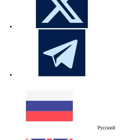
Русский