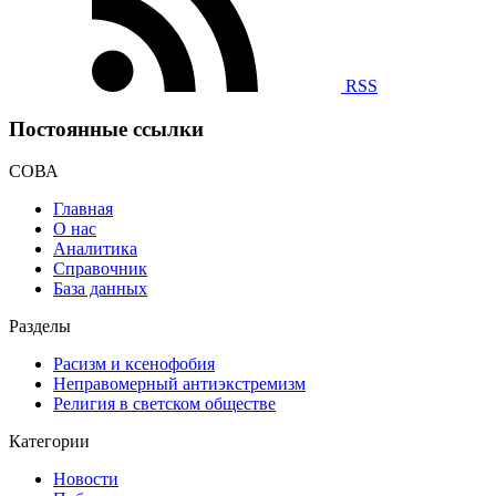
RSS
Постоянные ссылки
СОВА
Главная
О нас
Аналитика
Справочник
База данных
Разделы
Расизм и ксенофобия
Неправомерный антиэкстремизм
Религия в светском обществе
Категории
Новости