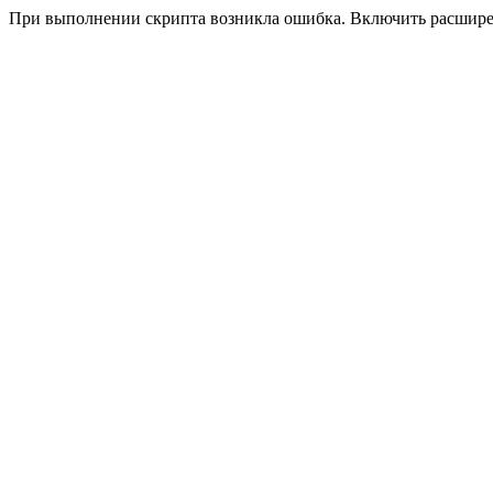
При выполнении скрипта возникла ошибка. Включить расшир