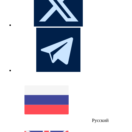
Русский