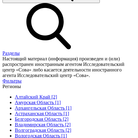
Разделы
Настоящий материал (информация) произведен и (или)
распространен иностранным агентом Исследовательский
центр «Сова» либо касается деятельности иностранного
агента Исследовательский центр «Сова».
Фильтры
Регионы
Алтайский Край [2]
Амурская Область [1]
Архангельская Область [1]
Астраханская Область [1]
Белгородская Область [2]
Владимирская Область [2]
Волгоградская Область [2]
Вологодская Область [1]