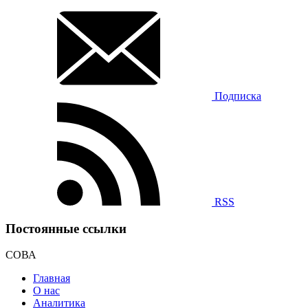
Подписка
RSS
Постоянные ссылки
СОВА
Главная
О нас
Аналитика