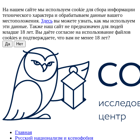
На нашем сайте мы используем cookie для сбора информации
технического характера и обрабатываем данные вашего
местоположения.
Здесь
вы можете узнать, как мы используем
эти данные. Также наш сайт не предназначен для людей
младше 18 лет. Вы даёте согласие на использование файлов
cookies и подтверждаете, что вам не менее 18 лет?
Да
Нет
Главная
Русский национализм и ксенофобия