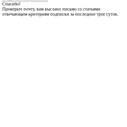
Спасибо!
Проверьте почту, вам выслано письмо со статьями
отвечающим критериям подписки за последние трое суток.