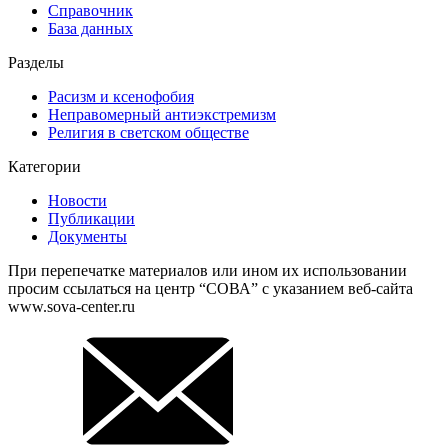
Справочник
База данных
Разделы
Расизм и ксенофобия
Неправомерный антиэкстремизм
Религия в светском обществе
Категории
Новости
Публикации
Документы
При перепечатке материалов или ином их использовании
просим ссылаться на центр “СОВА” с указанием веб-сайта
www.sova-center.ru