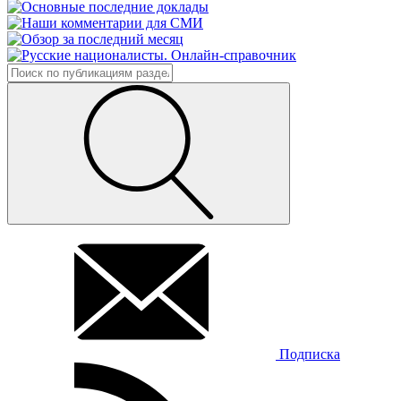
Подписка