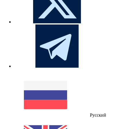
Русский