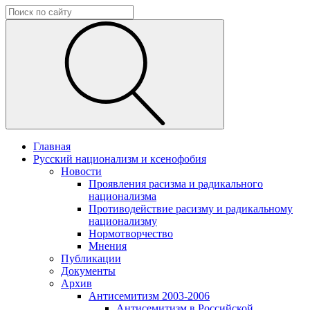
Главная
Русский национализм и ксенофобия
Новости
Проявления расизма и радикального
национализма
Противодействие расизму и радикальному
национализму
Нормотворчество
Мнения
Публикации
Документы
Архив
Антисемитизм 2003-2006
Антисемитизм в Российской