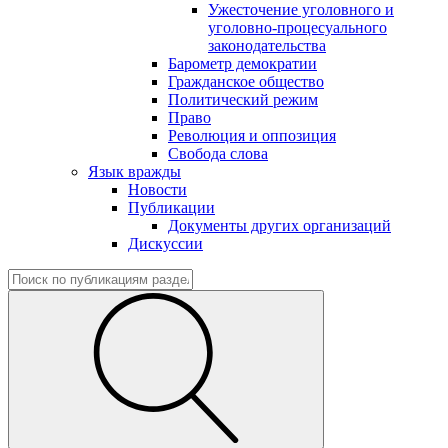
Ужесточение уголовного и
уголовно-процесуального
законодательства
Барометр демократии
Гражданское общество
Политический режим
Право
Революция и оппозиция
Свобода слова
Язык вражды
Новости
Публикации
Документы других организаций
Дискуссии