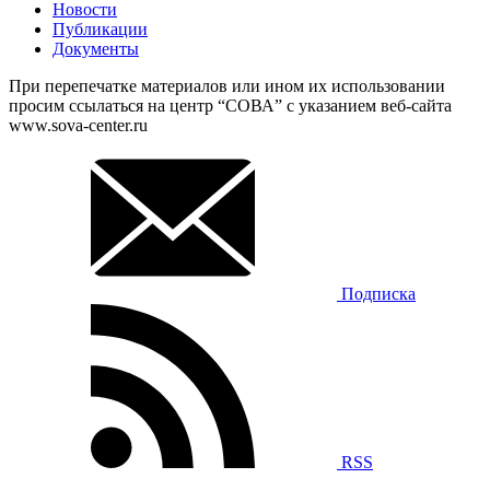
Новости
Публикации
Документы
При перепечатке материалов или ином их использовании
просим ссылаться на центр “СОВА” с указанием веб-сайта
www.sova-center.ru
Подписка
RSS