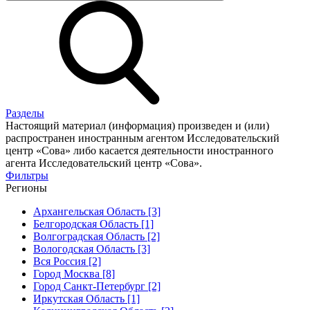
Разделы
Настоящий материал (информация) произведен и (или)
распространен иностранным агентом Исследовательский
центр «Сова» либо касается деятельности иностранного
агента Исследовательский центр «Сова».
Фильтры
Регионы
Архангельская Область [3]
Белгородская Область [1]
Волгоградская Область [2]
Вологодская Область [3]
Вся Россия [2]
Город Москва [8]
Город Санкт-Петербург [2]
Иркутская Область [1]