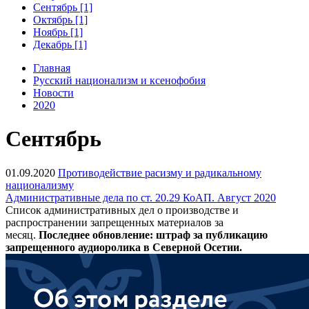
Сентябрь [1]
Октябрь [1]
Ноябрь [1]
Декабрь [1]
Главная
Русский национализм и ксенофобия
Новости
2020
Сентябрь
01.09.2020
Противодействие расизму и радикальному
национализму
Административные дела по ст. 20.29 КоАП. Август 2020
Список административных дел о производстве и
распространении запрещенных материалов за
месяц.
Последнее обновление: штраф за публикацию
запрещенного аудиоролика в Северной Осетии.