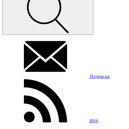
Подписка
RSS