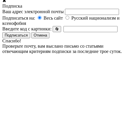
✖
Подписка
Ваш адрес электронной почты
Подписаться на:
Весь сайт
Русский национализм и
ксенофобия
Введите код с картинки:
🔄
Подписаться
Отмена
Спасибо!
Проверьте почту, вам выслано письмо со статьями
отвечающим критериям подписки за последние трое суток.