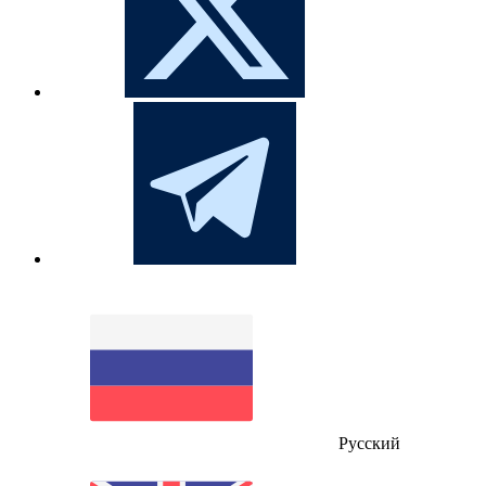
Русский