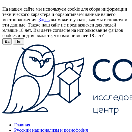
На нашем сайте мы используем cookie для сбора информации
технического характера и обрабатываем данные вашего
местоположения.
Здесь
вы можете узнать, как мы используем
эти данные. Также наш сайт не предназначен для людей
младше 18 лет. Вы даёте согласие на использование файлов
cookies и подтверждаете, что вам не менее 18 лет?
Да
Нет
Главная
Русский национализм и ксенофобия