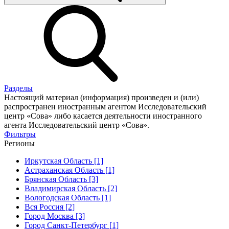
Разделы
Настоящий материал (информация) произведен и (или)
распространен иностранным агентом Исследовательский
центр «Сова» либо касается деятельности иностранного
агента Исследовательский центр «Сова».
Фильтры
Регионы
Иркутская Область [1]
Астраханская Область [1]
Брянская Область [3]
Владимирская Область [2]
Вологодская Область [1]
Вся Россия [2]
Город Москва [3]
Город Санкт-Петербург [1]