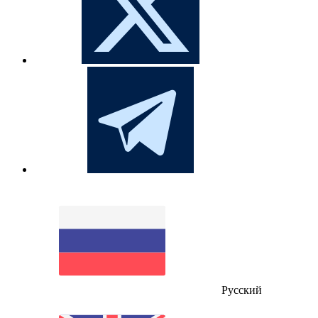
Русский