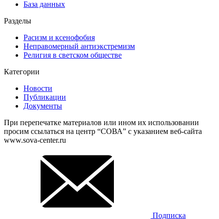
База данных
Разделы
Расизм и ксенофобия
Неправомерный антиэкстремизм
Религия в светском обществе
Категории
Новости
Публикации
Документы
При перепечатке материалов или ином их использовании
просим ссылаться на центр “СОВА” с указанием веб-сайта
www.sova-center.ru
Подписка