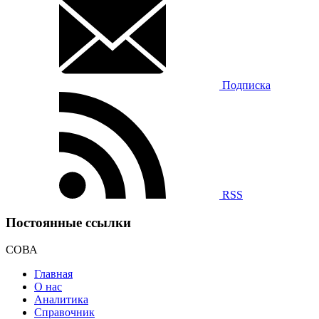
Подписка
RSS
Постоянные ссылки
СОВА
Главная
О нас
Аналитика
Справочник