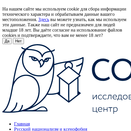
На нашем сайте мы используем cookie для сбора информации
технического характера и обрабатываем данные вашего
местоположения.
Здесь
вы можете узнать, как мы используем
эти данные. Также наш сайт не предназначен для людей
младше 18 лет. Вы даёте согласие на использование файлов
cookies и подтверждаете, что вам не менее 18 лет?
Да
Нет
Главная
Русский национализм и ксенофобия