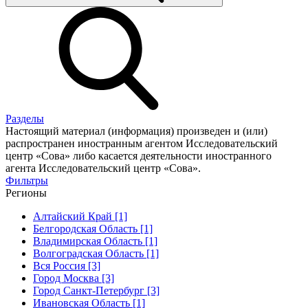
Разделы
Настоящий материал (информация) произведен и (или)
распространен иностранным агентом Исследовательский
центр «Сова» либо касается деятельности иностранного
агента Исследовательский центр «Сова».
Фильтры
Регионы
Алтайский Край [1]
Белгородская Область [1]
Владимирская Область [1]
Волгоградская Область [1]
Вся Россия [3]
Город Москва [3]
Город Санкт-Петербург [3]
Ивановская Область [1]