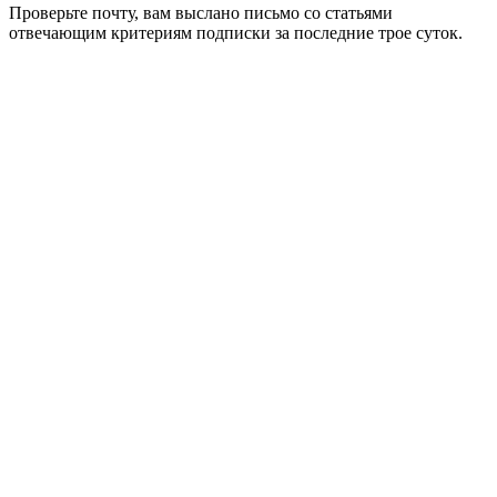
Проверьте почту, вам выслано письмо со статьями
отвечающим критериям подписки за последние трое суток.