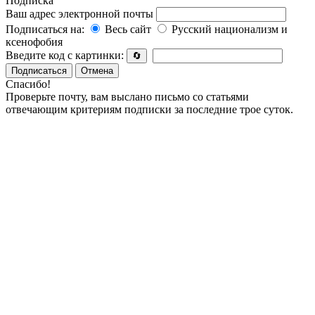
Подписка
Ваш адрес электронной почты
Подписаться на:
Весь сайт
Русский национализм и
ксенофобия
Введите код с картинки:
🔄
Подписаться
Отмена
Спасибо!
Проверьте почту, вам выслано письмо со статьями
отвечающим критериям подписки за последние трое суток.