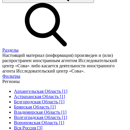
Разделы
Настоящий материал (информация) произведен и (или)
распространен иностранным агентом Исследовательский
центр «Сова» либо касается деятельности иностранного
агента Исследовательский центр «Сова».
Фильтры
Регионы
Архангельская Область [1]
Астраханская Область [1]
Белгородская Область [1]
Брянская Область [1]
Владимирская Область [1]
Волгоградская Область [1]
Воронежская Область [1]
Вся Россия [3]