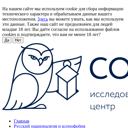
На нашем сайте мы используем cookie для сбора информации
технического характера и обрабатываем данные вашего
местоположения.
Здесь
вы можете узнать, как мы используем
эти данные. Также наш сайт не предназначен для людей
младше 18 лет. Вы даёте согласие на использование файлов
cookies и подтверждаете, что вам не менее 18 лет?
Да
Нет
Главная
Русский национализм и ксенофобия