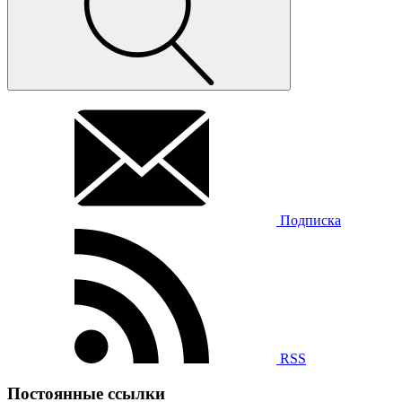
Подписка
RSS
Постоянные ссылки