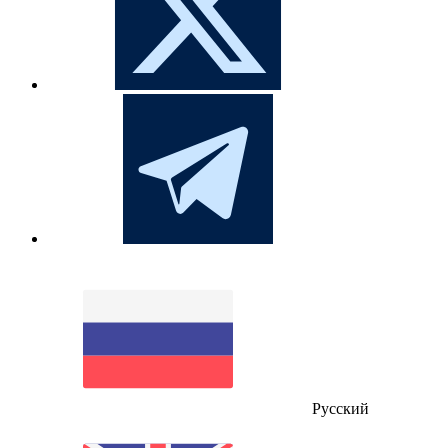
Русский