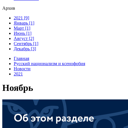
Архив
2021 [9]
Январь [1]
Март [1]
Июнь [1]
Август [2]
Сентябрь [1]
Декабрь [3]
Главная
Русский национализм и ксенофобия
Новости
2021
Ноябрь