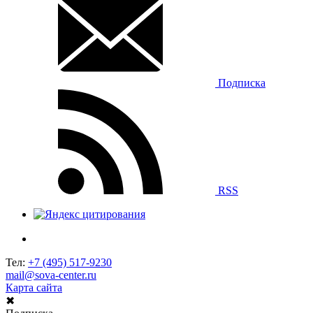
Подписка
RSS
Тел:
+7 (495) 517-9230
mail@sova-center.ru
Карта сайта
✖