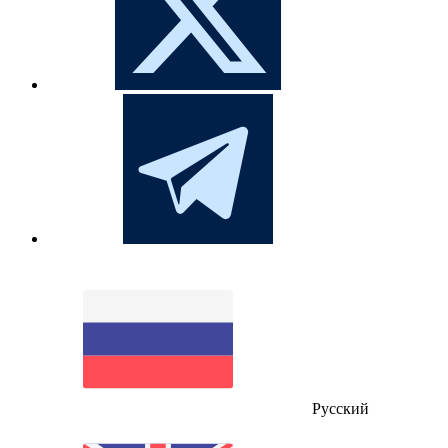
Русский