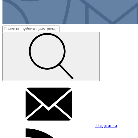
Подписка