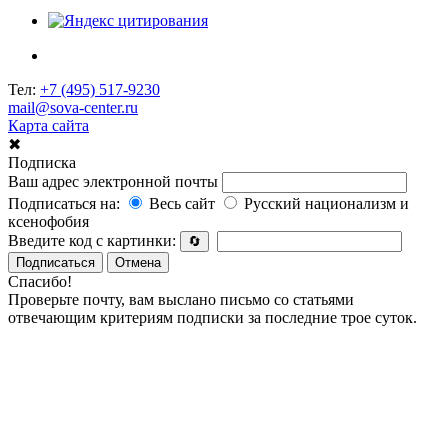
Тел:
+7 (495) 517-9230
mail@sova-center.ru
Карта сайта
✖
Подписка
Ваш адрес электронной почты
Подписаться на:
Весь сайт
Русский национализм и
ксенофобия
Введите код с картинки:
🔄
Подписаться
Отмена
Спасибо!
Проверьте почту, вам выслано письмо со статьями
отвечающим критериям подписки за последние трое суток.