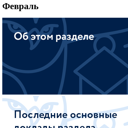
Февраль