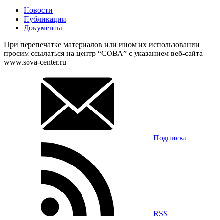
Новости
Публикации
Документы
При перепечатке материалов или ином их использовании
просим ссылаться на центр “СОВА” с указанием веб-сайта
www.sova-center.ru
Подписка
RSS