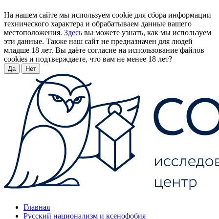
На нашем сайте мы используем cookie для сбора информации
технического характера и обрабатываем данные вашего
местоположения.
Здесь
вы можете узнать, как мы используем
эти данные. Также наш сайт не предназначен для людей
младше 18 лет. Вы даёте согласие на использование файлов
cookies и подтверждаете, что вам не менее 18 лет?
Да
Нет
Главная
Русский национализм и ксенофобия