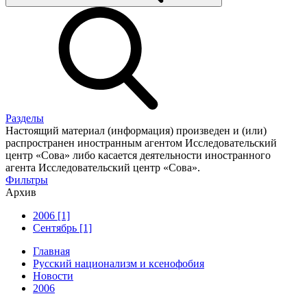
Разделы
Настоящий материал (информация) произведен и (или)
распространен иностранным агентом Исследовательский
центр «Сова» либо касается деятельности иностранного
агента Исследовательский центр «Сова».
Фильтры
Архив
2006 [1]
Сентябрь [1]
Главная
Русский национализм и ксенофобия
Новости
2006