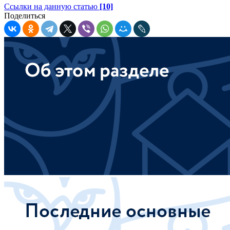
Ссылки на данную статью
[10]
Поделиться