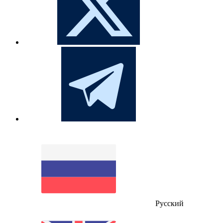
Русский