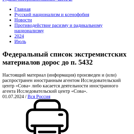
Главная
Русский национализм и ксенофобия
Новости
Противодействие расизму и радикальному
национализму
2024
Июль
Федеральный список экстремистских
материалов дорос до п. 5432
Настоящий материал (информация) произведен и (или)
распространен иностранным агентом Исследовательский
центр «Сова» либо касается деятельности иностранного
агента Исследовательский центр «Сова».
01.07.2024
/
Вся Россия