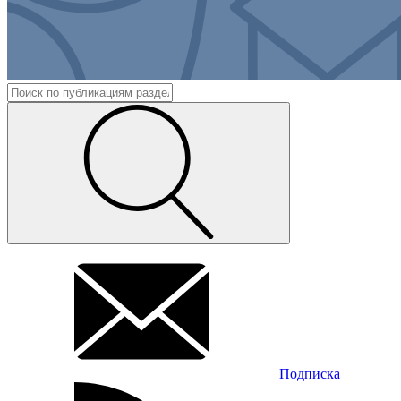
Подписка