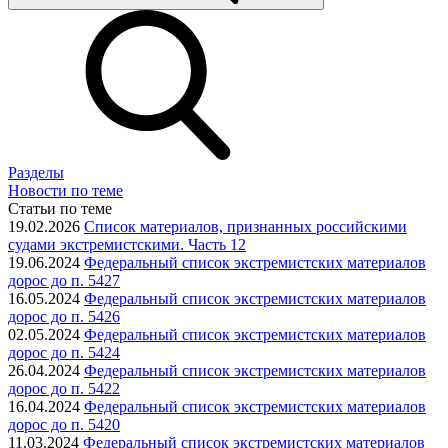
Разделы
Новости по теме
Статьи по теме
19.02.2026
Список материалов, признанных российскими
судами экстремистскими. Часть 12
19.06.2024
Федеральный список экстремистских материалов
дорос до п. 5427
16.05.2024
Федеральный список экстремистских материалов
дорос до п. 5426
02.05.2024
Федеральный список экстремистских материалов
дорос до п. 5424
26.04.2024
Федеральный список экстремистских материалов
дорос до п. 5422
16.04.2024
Федеральный список экстремистских материалов
дорос до п. 5420
11.03.2024
Федеральный список экстремистских материалов