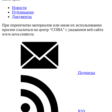
Новости
Публикации
Документы
При перепечатке материалов или ином их использовании
просим ссылаться на центр “СОВА” с указанием веб-сайта
www.sova-center.ru
Подписка
RSS