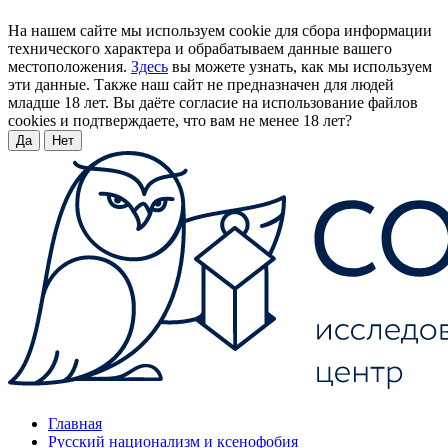
На нашем сайте мы используем cookie для сбора информации
технического характера и обрабатываем данные вашего
местоположения.
Здесь
вы можете узнать, как мы используем
эти данные. Также наш сайт не предназначен для людей
младше 18 лет. Вы даёте согласие на использование файлов
cookies и подтверждаете, что вам не менее 18 лет?
Да
Нет
Главная
Русский национализм и ксенофобия