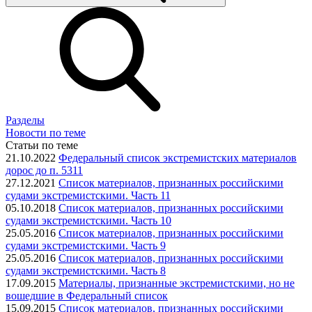
Разделы
Новости по теме
Статьи по теме
21.10.2022
Федеральный список экстремистских материалов
дорос до п. 5311
27.12.2021
Список материалов, признанных российскими
судами экстремистскими. Часть 11
05.10.2018
Список материалов, признанных российскими
судами экстремистскими. Часть 10
25.05.2016
Список материалов, признанных российскими
судами экстремистскими. Часть 9
25.05.2016
Список материалов, признанных российскими
судами экстремистскими. Часть 8
17.09.2015
Материалы, признанные экстремистскими, но не
вошедшие в Федеральный список
15.09.2015
Список материалов, признанных российскими