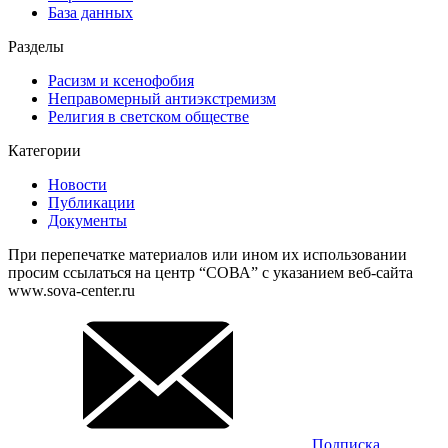
База данных
Разделы
Расизм и ксенофобия
Неправомерный антиэкстремизм
Религия в светском обществе
Категории
Новости
Публикации
Документы
При перепечатке материалов или ином их использовании
просим ссылаться на центр “СОВА” с указанием веб-сайта
www.sova-center.ru
Подписка