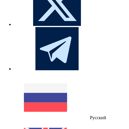
Русский