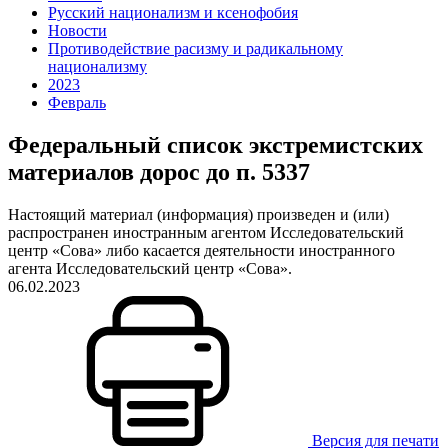
Русский национализм и ксенофобия
Новости
Противодействие расизму и радикальному
национализму
2023
Февраль
Федеральный список экстремистских
материалов дорос до п. 5337
Настоящий материал (информация) произведен и (или)
распространен иностранным агентом Исследовательский
центр «Сова» либо касается деятельности иностранного
агента Исследовательский центр «Сова».
06.02.2023
Версия для печати