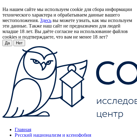
На нашем сайте мы используем cookie для сбора информации
технического характера и обрабатываем данные вашего
местоположения.
Здесь
вы можете узнать, как мы используем
эти данные. Также наш сайт не предназначен для людей
младше 18 лет. Вы даёте согласие на использование файлов
cookies и подтверждаете, что вам не менее 18 лет?
Да
Нет
Главная
Русский национализм и ксенофобия