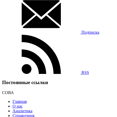
Подписка
RSS
Постоянные ссылки
СОВА
Главная
О нас
Аналитика
Справочник