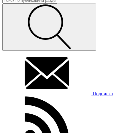
Подписка