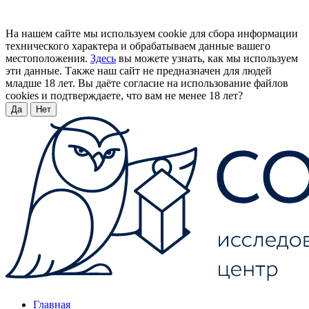
На нашем сайте мы используем cookie для сбора информации
технического характера и обрабатываем данные вашего
местоположения.
Здесь
вы можете узнать, как мы используем
эти данные. Также наш сайт не предназначен для людей
младше 18 лет. Вы даёте согласие на использование файлов
cookies и подтверждаете, что вам не менее 18 лет?
Да
Нет
Главная