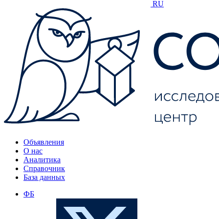
RU
Объявления
О нас
Аналитика
Справочник
База данных
ФБ