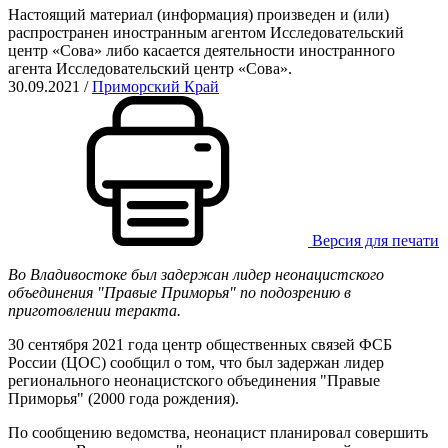
Настоящий материал (информация) произведен и (или)
распространен иностранным агентом Исследовательский
центр «Сова» либо касается деятельности иностранного
агента Исследовательский центр «Сова».
30.09.2021
/
Приморский Край
Версия для печати
Во Владивостоке был задержан лидер неонацистского
объединения "Правые Приморья" по подозрению в
приготовлении теракта.
30 сентября 2021 года центр общественных связей ФСБ
России (ЦОС) сообщил о том, что был задержан лидер
регионального неонацистского объединения "Правые
Приморья" (2000 года рождения).
По сообщению ведомства, неонацист планировал совершить