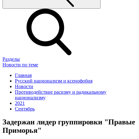
Разделы
Новости по теме
Главная
Русский национализм и ксенофобия
Новости
Противодействие расизму и радикальному
национализму
2021
Сентябрь
Задержан лидер группировки "Правые
Приморья"