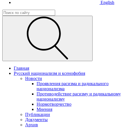
English
Главная
Русский национализм и ксенофобия
Новости
Проявления расизма и радикального
национализма
Противодействие расизму и радикальному
национализму
Нормотворчество
Мнения
Публикации
Документы
Архив