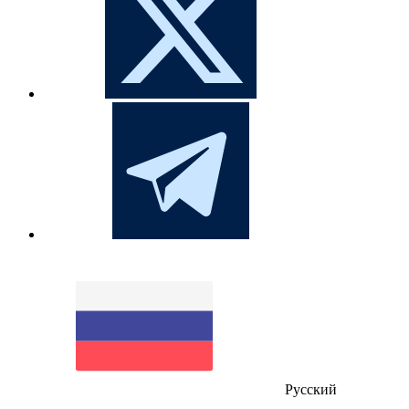
Русский