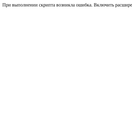
При выполнении скрипта возникла ошибка. Включить расшир