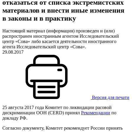
отказаться от списка экстремистских
материалов и внести иные изменения
в законы и в практику
Настоящий материал (информация) произведен и (или)
распространен иностранным агентом Исследовательский
центр «Сова» либо касается деятельности иностранного
агента Исследовательский центр «Сова».
29.08.2017
Версия для печати
25 августа 2017 года Комитет по ликвидации расовой
дискриминации ООН (CERD) принял
Рекомендации
по
докладу РФ.
Согласно документу, Комитет рекомендует России принять