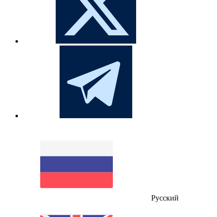
Русский