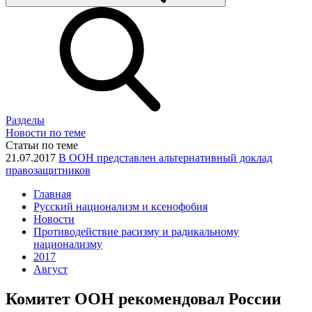
Разделы
Новости по теме
Статьи по теме
21.07.2017
В ООН представлен альтернативный доклад
правозащитников
Главная
Русский национализм и ксенофобия
Новости
Противодействие расизму и радикальному
национализму
2017
Август
Комитет ООН рекомендовал России