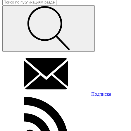
Подписка