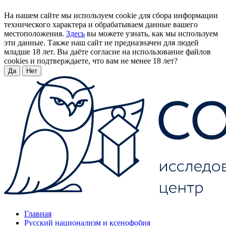
На нашем сайте мы используем cookie для сбора информации
технического характера и обрабатываем данные вашего
местоположения.
Здесь
вы можете узнать, как мы используем
эти данные. Также наш сайт не предназначен для людей
младше 18 лет. Вы даёте согласие на использование файлов
cookies и подтверждаете, что вам не менее 18 лет?
Да
Нет
Главная
Русский национализм и ксенофобия