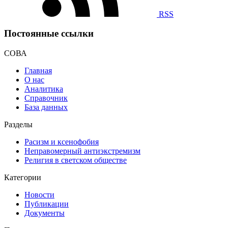
RSS
Постоянные ссылки
СОВА
Главная
О нас
Аналитика
Справочник
База данных
Разделы
Расизм и ксенофобия
Неправомерный антиэкстремизм
Религия в светском обществе
Категории
Новости
Публикации
Документы