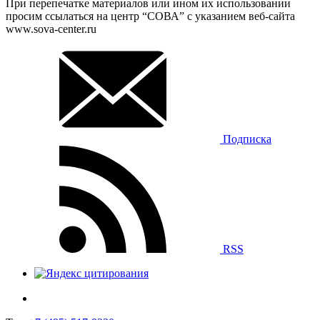
При перепечатке материалов или ином их использовании
просим ссылаться на центр “СОВА” с указанием веб-сайта
www.sova-center.ru
Подписка
RSS