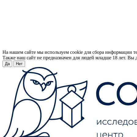
На нашем сайте мы используем cookie для сбора информации т
Также наш сайт не предназначен для людей младше 18 лет. Вы д
Да
Нет