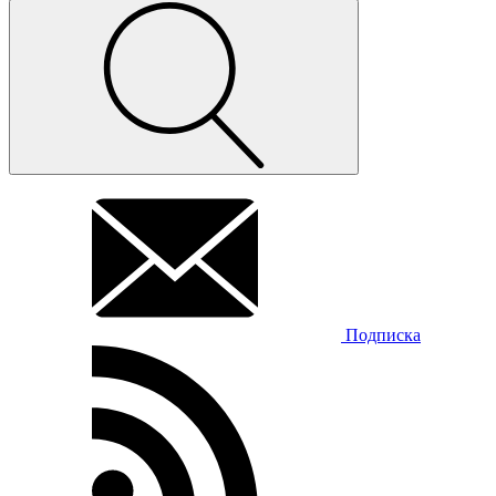
Подписка