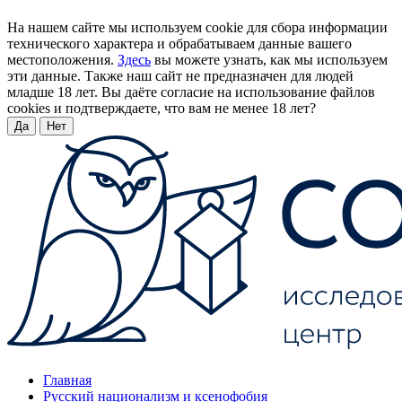
На нашем сайте мы используем cookie для сбора информации
технического характера и обрабатываем данные вашего
местоположения.
Здесь
вы можете узнать, как мы используем
эти данные. Также наш сайт не предназначен для людей
младше 18 лет. Вы даёте согласие на использование файлов
cookies и подтверждаете, что вам не менее 18 лет?
Да
Нет
Главная
Русский национализм и ксенофобия