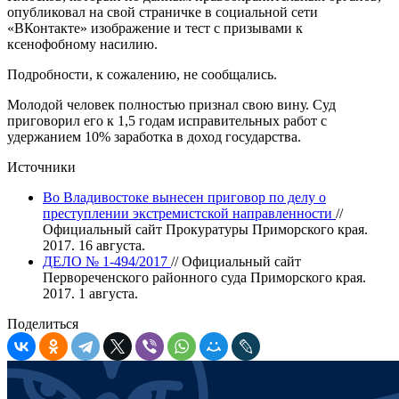
опубликовал на свой страничке в социальной сети
«ВКонтакте» изображение и тест с призывами к
ксенофобному насилию.
Подробности, к сожалению, не сообщались.
Молодой человек полностью признал свою вину. Суд
приговорил его к 1,5 годам исправительных работ с
удержанием 10% заработка в доход государства.
Источники
Во Владивостоке вынесен приговор по делу о
преступлении экстремистской направленности
//
Официальный сайт Прокуратуры Приморского края.
2017. 16 августа.
ДЕЛО № 1-494/2017
// Официальный сайт
Первореченского районного суда Приморского края.
2017. 1 августа.
Поделиться