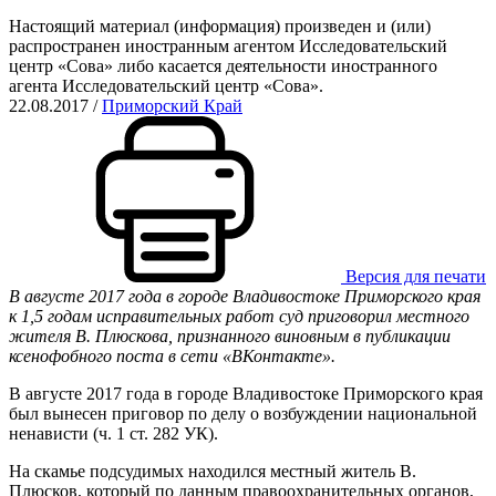
Настоящий материал (информация) произведен и (или)
распространен иностранным агентом Исследовательский
центр «Сова» либо касается деятельности иностранного
агента Исследовательский центр «Сова».
22.08.2017
/
Приморский Край
Версия для печати
В августе 2017 года в городе Владивостоке Приморского края
к 1,5 годам исправительных работ суд приговорил местного
жителя В. Плюскова, признанного виновным в публикации
ксенофобного поста в сети «ВКонтакте».
В августе 2017 года в городе Владивостоке Приморского края
был вынесен приговор по делу о возбуждении национальной
ненависти (ч. 1 ст. 282 УК).
На скамье подсудимых находился местный житель В.
Плюсков, который по данным правоохранительных органов,