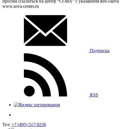
просим ссылаться на центр “СОВА” с указанием веб-сайта
www.sova-center.ru
Подписка
RSS
Тел:
+7 (495) 517-9230