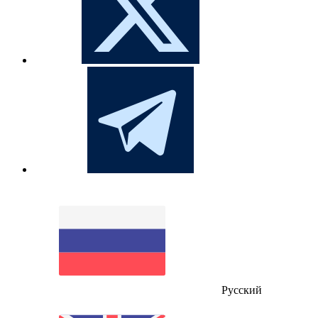
Русский