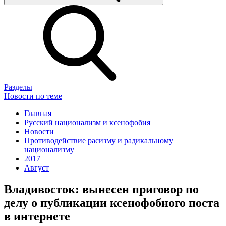
Разделы
Новости по теме
Главная
Русский национализм и ксенофобия
Новости
Противодействие расизму и радикальному
национализму
2017
Август
Владивосток: вынесен приговор по
делу о публикации ксенофобного поста
в интернете