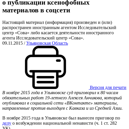
о публикации ксенофобных
материалов в соцсети
Настоящий материал (информация) произведен и (или)
распространен иностранным агентом Исследовательский
центр «Сова» либо касается деятельности иностранного
агента Исследовательский центр «Сова».
09.11.2015
/
Ульяновская Область
Версия для печати
В ноябре 2015 года в Ульяновске суд приговорил к 80 часам
обязательных работ 19-летнего Алексея Анчикова, который
опубликовал в социальной сети «ВКонтакте» материалы,
направленные против выходцев с Кавказа и из Средней Азии.
В ноябре 2015 года в Ульяновске был вынесен приговор по
делу
о возбуждении национальной ненависти (ч. 1 ст. 282
УК).