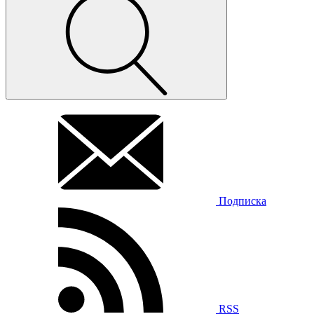
Подписка
RSS