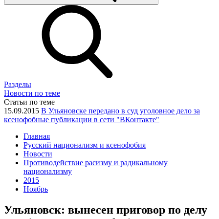
Разделы
Новости по теме
Статьи по теме
15.09.2015
В Ульяновске передано в суд уголовное дело за
ксенофобные публикации в сети "ВКонтакте"
Главная
Русский национализм и ксенофобия
Новости
Противодействие расизму и радикальному
национализму
2015
Ноябрь
Ульяновск: вынесен приговор по делу