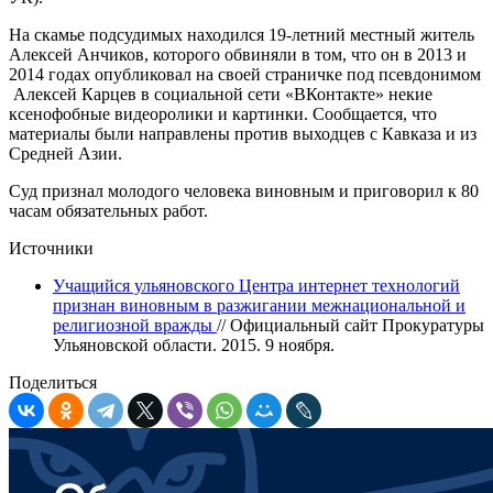
На скамье подсудимых находился 19-летний местный житель
Алексей Анчиков, которого обвиняли в том, что он в 2013 и
2014 годах опубликовал на своей страничке под псевдонимом
Алексей Карцев в социальной сети «ВКонтакте» некие
ксенофобные видеоролики и картинки. Сообщается, что
материалы были направлены против выходцев с Кавказа и из
Средней Азии.
Суд признал молодого человека виновным и приговорил к 80
часам обязательных работ.
Источники
Учащийся ульяновского Центра интернет технологий
признан виновным в разжигании межнациональной и
религиозной вражды
// Официальный сайт Прокуратуры
Ульяновской области. 2015. 9 ноября.
Поделиться