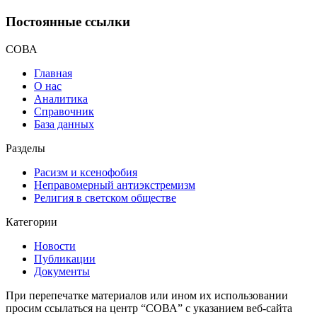
Постоянные ссылки
СОВА
Главная
О нас
Аналитика
Справочник
База данных
Разделы
Расизм и ксенофобия
Неправомерный антиэкстремизм
Религия в светском обществе
Категории
Новости
Публикации
Документы
При перепечатке материалов или ином их использовании
просим ссылаться на центр “СОВА” с указанием веб-сайта