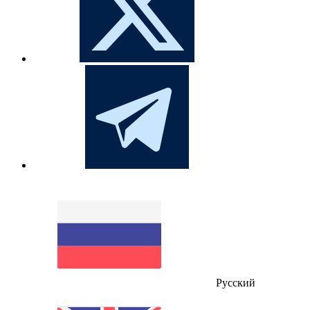
Русский