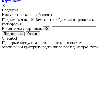
Карта сайта
✖
Подписка
Ваш адрес электронной почты
Подписаться на:
Весь сайт
Русский национализм и
ксенофобия
Введите код с картинки:
🔄
Подписаться
Отмена
Спасибо!
Проверьте почту, вам выслано письмо со статьями
отвечающим критериям подписки за последние трое суток.