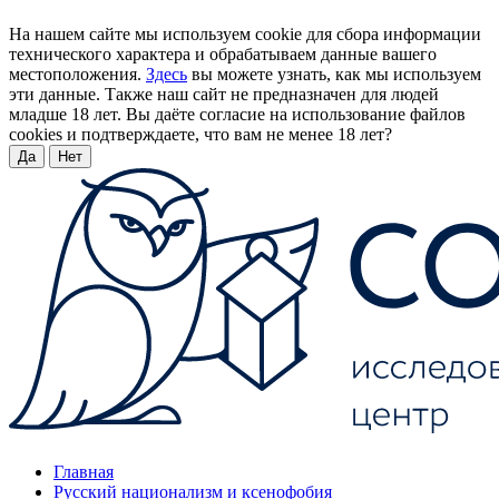
На нашем сайте мы используем cookie для сбора информации
технического характера и обрабатываем данные вашего
местоположения.
Здесь
вы можете узнать, как мы используем
эти данные. Также наш сайт не предназначен для людей
младше 18 лет. Вы даёте согласие на использование файлов
cookies и подтверждаете, что вам не менее 18 лет?
Да
Нет
Главная
Русский национализм и ксенофобия