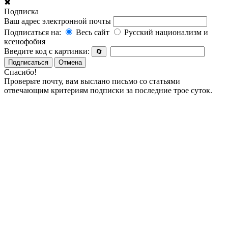
✖
Подписка
Ваш адрес электронной почты
Подписаться на:
Весь сайт
Русский национализм и
ксенофобия
Введите код с картинки:
🔄
Подписаться
Отмена
Спасибо!
Проверьте почту, вам выслано письмо со статьями
отвечающим критериям подписки за последние трое суток.