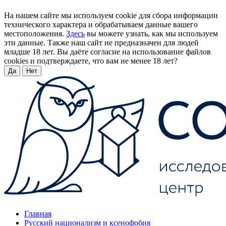
На нашем сайте мы используем cookie для сбора информации
технического характера и обрабатываем данные вашего
местоположения.
Здесь
вы можете узнать, как мы используем
эти данные. Также наш сайт не предназначен для людей
младше 18 лет. Вы даёте согласие на использование файлов
cookies и подтверждаете, что вам не менее 18 лет?
Да
Нет
Главная
Русский национализм и ксенофобия