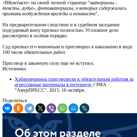
«ВКонтакте» на своей личной странице "
материалы -
тексты, аудио-, фотоматериалы, в которых содержались
признаки возбуждения вражды и ненависти
".
На предварительном следствии и в судебном заседании
подсудимый вину признал полностью. Уголовное дело
рассмотрено в особом порядке.
Суд признал его виновным и приговорил к наказанию в виде
100 часов обязательных работ.
Приговор в законную силу еще не вступил.
Источники
Хабаровчанина приговорили к обязательным работам за
агрессивные материалы в интернете
// РИА
"АмурПРЕСС". 2015. 16 октября.
Поделиться