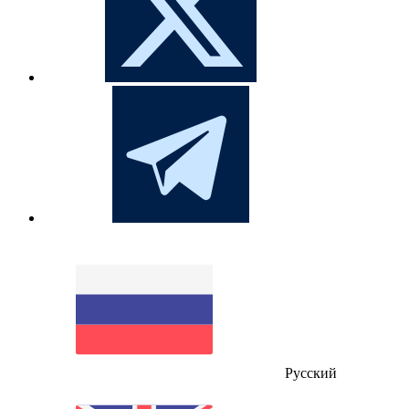
Русский