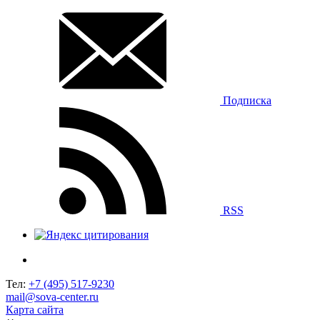
Подписка
RSS
Тел:
+7 (495) 517-9230
mail@sova-center.ru
Карта сайта