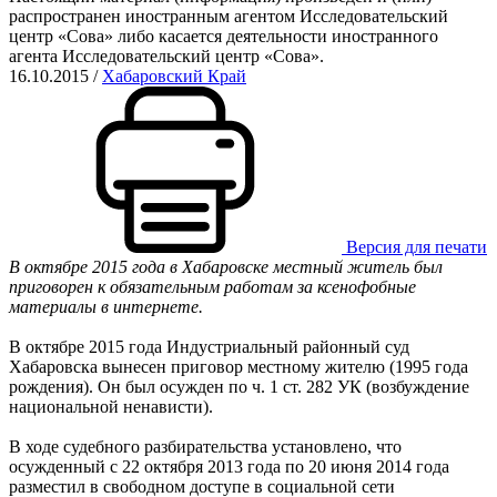
распространен иностранным агентом Исследовательский
центр «Сова» либо касается деятельности иностранного
агента Исследовательский центр «Сова».
16.10.2015
/
Хабаровский Край
Версия для печати
В октябре 2015 года в Хабаровске местный житель был
приговорен к обязательным работам за ксенофобные
материалы в интернете.
В октябре 2015 года Индустриальный районный суд
Хабаровска вынесен приговор местному жителю (1995 года
рождения). Он был осужден по ч. 1 ст. 282 УК (возбуждение
национальной ненависти).
В ходе судебного разбирательства установлено, что
осужденный с 22 октября 2013 года по 20 июня 2014 года
разместил в свободном доступе в социальной сети