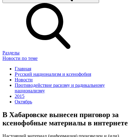
Разделы
Новости по теме
Главная
Русский национализм и ксенофобия
Новости
Противодействие расизму и радикальному
национализму
2015
Октябрь
В Хабаровске вынесен приговор за
ксенофобные материалы в интернете
Настоящий материал (информация) произведен и (или)