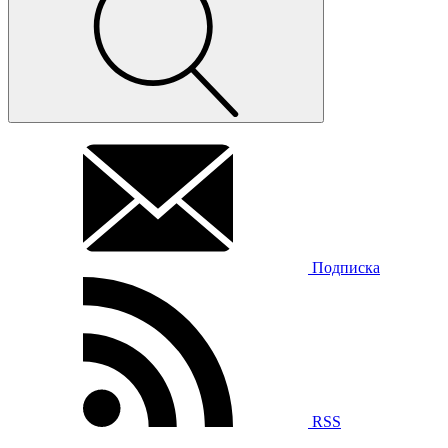
Подписка
RSS