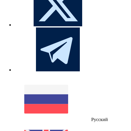
Русский