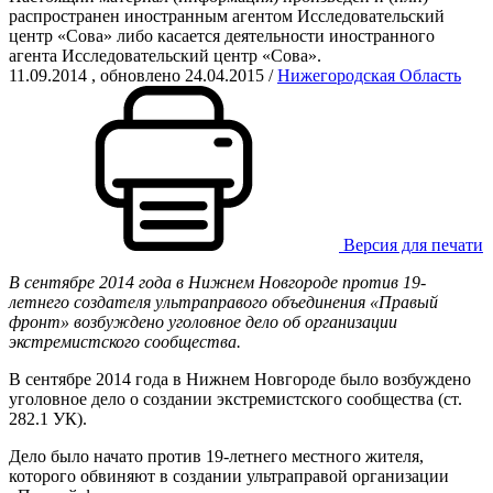
распространен иностранным агентом Исследовательский
центр «Сова» либо касается деятельности иностранного
агента Исследовательский центр «Сова».
11.09.2014
, обновлено 24.04.2015
/
Нижегородская Область
Версия для печати
В сентябре 2014 года в Нижнем Новгороде против 19-
летнего создателя ультраправого объединения «Правый
фронт» возбуждено уголовное дело об организации
экстремистского сообщества.
В сентябре 2014 года в Нижнем Новгороде было возбуждено
уголовное дело о создании экстремистского сообщества (ст.
282.1 УК).
Дело было начато против 19-летнего местного жителя,
которого обвиняют в создании ультраправой организации