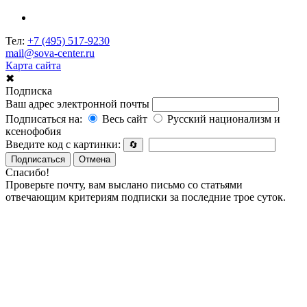
Тел:
+7 (495) 517-9230
mail@sova-center.ru
Карта сайта
✖
Подписка
Ваш адрес электронной почты
Подписаться на:
Весь сайт
Русский национализм и
ксенофобия
Введите код с картинки:
🔄
Подписаться
Отмена
Спасибо!
Проверьте почту, вам выслано письмо со статьями
отвечающим критериям подписки за последние трое суток.