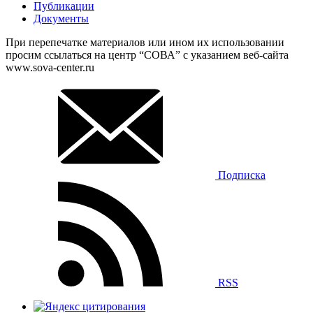
Публикации
Документы
При перепечатке материалов или ином их использовании
просим ссылаться на центр “СОВА” с указанием веб-сайта
www.sova-center.ru
Подписка
RSS