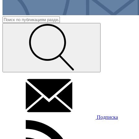
Подписка