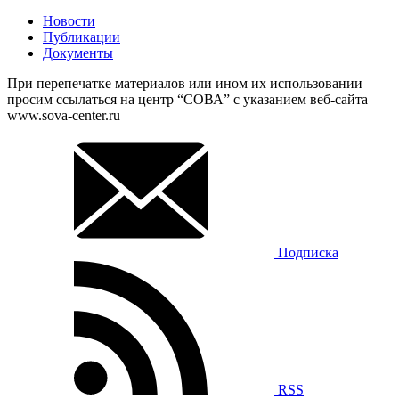
Новости
Публикации
Документы
При перепечатке материалов или ином их использовании
просим ссылаться на центр “СОВА” с указанием веб-сайта
www.sova-center.ru
Подписка
RSS