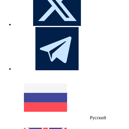
Русский