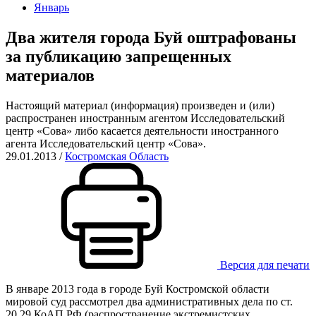
Январь
Два жителя города Буй оштрафованы
за публикацию запрещенных
материалов
Настоящий материал (информация) произведен и (или)
распространен иностранным агентом Исследовательский
центр «Сова» либо касается деятельности иностранного
агента Исследовательский центр «Сова».
29.01.2013
/
Костромская Область
Версия для печати
В январе 2013 года в городе Буй Костромской области
мировой суд рассмотрел два административных дела по ст.
20.29 КоАП РФ (распространение экстремистских