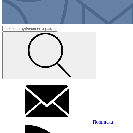
Подписка