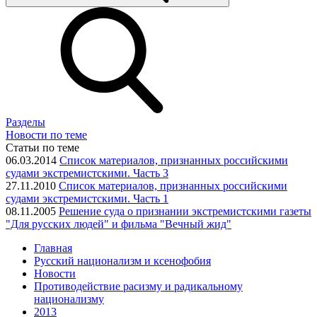
Разделы
Новости по теме
Статьи по теме
06.03.2014
Список материалов, признанных российскими
судами экстремистскими. Часть 3
27.11.2010
Список материалов, признанных российскими
судами экстремистскими. Часть 1
08.11.2005
Решение суда о признании экстремистскими газеты
"Для русских людей" и фильма "Вечный жид"
Главная
Русский национализм и ксенофобия
Новости
Противодействие расизму и радикальному
национализму
2013