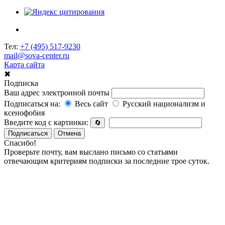
Тел:
+7 (495) 517-9230
mail@sova-center.ru
Карта сайта
✖
Подписка
Ваш адрес электронной почты
Подписаться на:
Весь сайт
Русский национализм и
ксенофобия
Введите код с картинки:
🔄
Подписаться
Отмена
Спасибо!
Проверьте почту, вам выслано письмо со статьями
отвечающим критериям подписки за последние трое суток.