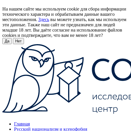
На нашем сайте мы используем cookie для сбора информации
технического характера и обрабатываем данные вашего
местоположения.
Здесь
вы можете узнать, как мы используем
эти данные. Также наш сайт не предназначен для людей
младше 18 лет. Вы даёте согласие на использование файлов
cookies и подтверждаете, что вам не менее 18 лет?
Да
Нет
Главная
Русский национализм и ксенофобия