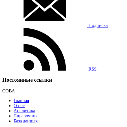
Подписка
RSS
Постоянные ссылки
СОВА
Главная
О нас
Аналитика
Справочник
База данных