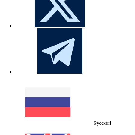
Русский