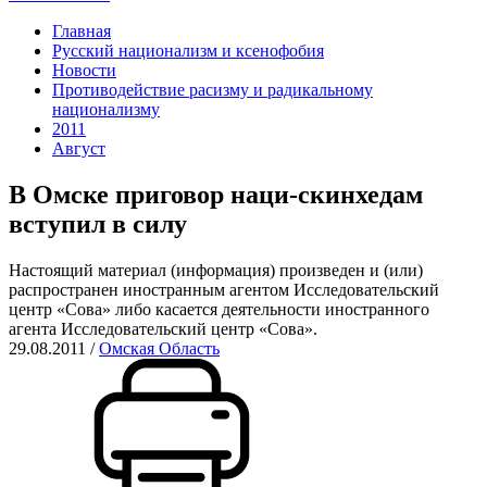
Главная
Русский национализм и ксенофобия
Новости
Противодействие расизму и радикальному
национализму
2011
Август
В Омске приговор наци-скинхедам
вступил в силу
Настоящий материал (информация) произведен и (или)
распространен иностранным агентом Исследовательский
центр «Сова» либо касается деятельности иностранного
агента Исследовательский центр «Сова».
29.08.2011
/
Омская Область