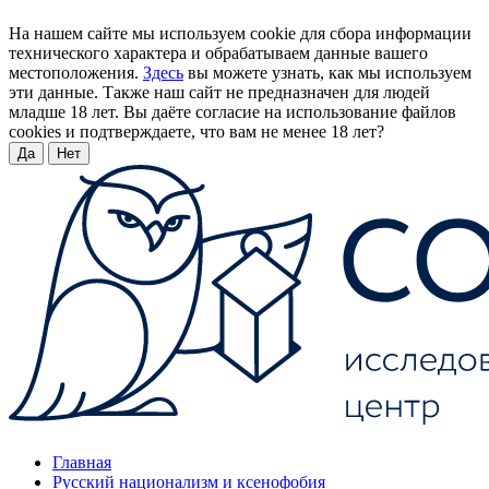
На нашем сайте мы используем cookie для сбора информации
технического характера и обрабатываем данные вашего
местоположения.
Здесь
вы можете узнать, как мы используем
эти данные. Также наш сайт не предназначен для людей
младше 18 лет. Вы даёте согласие на использование файлов
cookies и подтверждаете, что вам не менее 18 лет?
Да
Нет
Главная
Русский национализм и ксенофобия