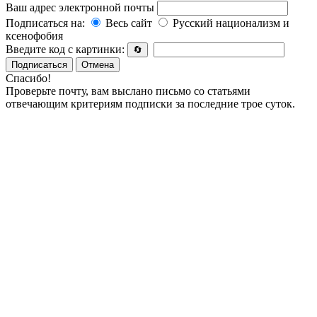
Ваш адрес электронной почты
Подписаться на:
Весь сайт
Русский национализм и
ксенофобия
Введите код с картинки:
🔄
Подписаться
Отмена
Спасибо!
Проверьте почту, вам выслано письмо со статьями
отвечающим критериям подписки за последние трое суток.