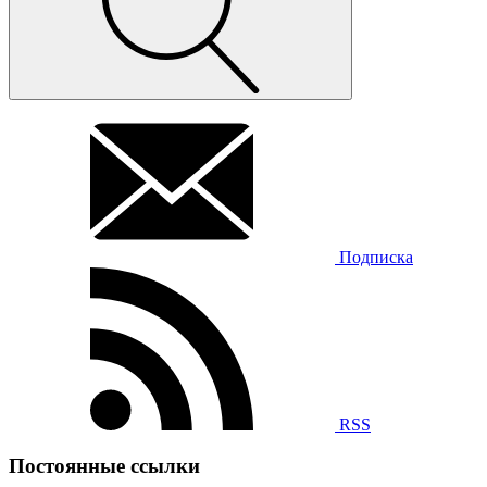
Подписка
RSS
Постоянные ссылки