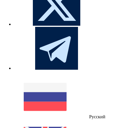
Русский