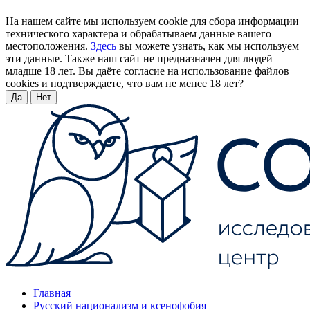
На нашем сайте мы используем cookie для сбора информации
технического характера и обрабатываем данные вашего
местоположения.
Здесь
вы можете узнать, как мы используем
эти данные. Также наш сайт не предназначен для людей
младше 18 лет. Вы даёте согласие на использование файлов
cookies и подтверждаете, что вам не менее 18 лет?
Да
Нет
Главная
Русский национализм и ксенофобия