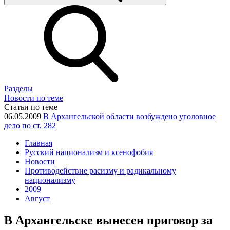
Разделы
Новости по теме
Статьи по теме
06.05.2009
В Архангельской области возбуждено уголовное
дело по ст. 282
Главная
Русский национализм и ксенофобия
Новости
Противодействие расизму и радикальному
национализму
2009
Август
В Архангельске вынесен приговор за