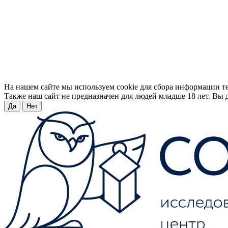
На нашем сайте мы используем cookie для сбора информации т
Также наш сайт не предназначен для людей младше 18 лет. Вы д
Да
Нет