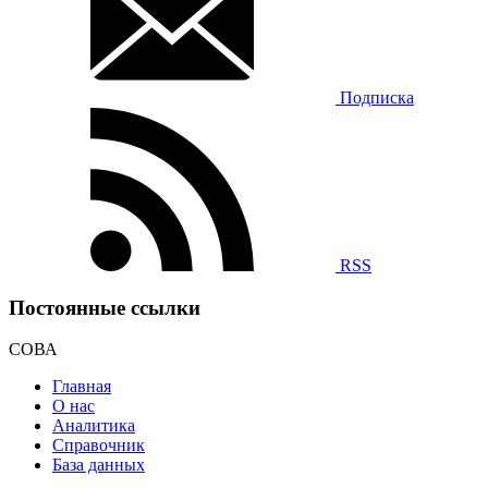
Подписка
RSS
Постоянные ссылки
СОВА
Главная
О нас
Аналитика
Справочник
База данных