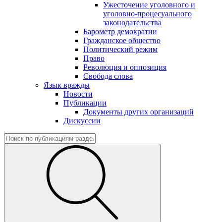
Ужесточение уголовного и
уголовно-процесуального
законодательства
Барометр демократии
Гражданское общество
Политический режим
Право
Революция и оппозиция
Свобода слова
Язык вражды
Новости
Публикации
Документы других организаций
Дискуссии