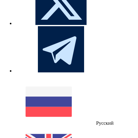
Русский