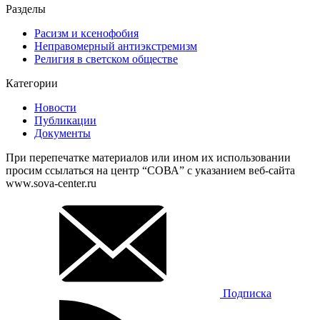
Разделы
Расизм и ксенофобия
Неправомерный антиэкстремизм
Религия в светском обществе
Категории
Новости
Публикации
Документы
При перепечатке материалов или ином их использовании
просим ссылаться на центр “СОВА” с указанием веб-сайта
www.sova-center.ru
Подписка