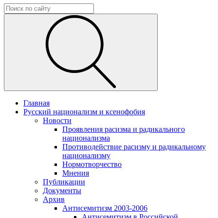
Главная
Русский национализм и ксенофобия
Новости
Проявления расизма и радикального
национализма
Противодействие расизму и радикальному
национализму
Нормотворчество
Мнения
Публикации
Документы
Архив
Антисемитизм 2003-2006
Антисемитизм в Российской