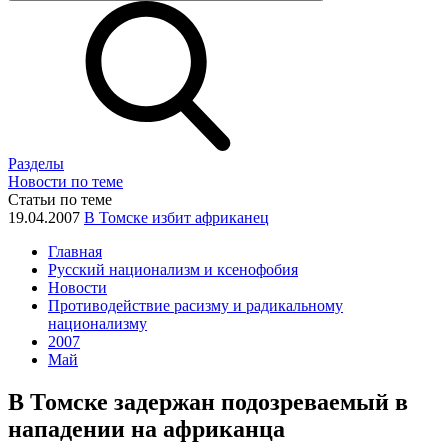
Разделы
Новости по теме
Статьи по теме
19.04.2007
В Томске избит африканец
Главная
Русский национализм и ксенофобия
Новости
Противодействие расизму и радикальному
национализму
2007
Май
В Томске задержан подозреваемый в
нападении на африканца