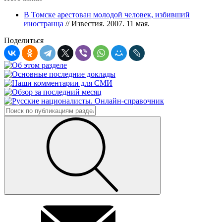
В Томске арестован молодой человек, избивший
иностранца
// Известия. 2007. 11 мая.
Поделиться