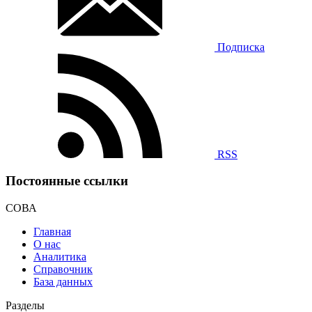
Подписка
RSS
Постоянные ссылки
СОВА
Главная
О нас
Аналитика
Справочник
База данных
Разделы