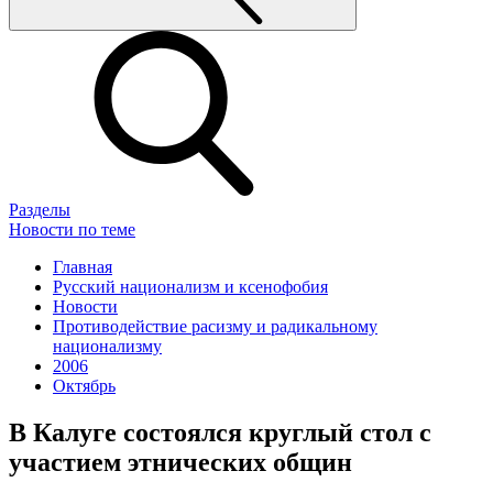
Разделы
Новости по теме
Главная
Русский национализм и ксенофобия
Новости
Противодействие расизму и радикальному
национализму
2006
Октябрь
В Калуге состоялся круглый стол с
участием этнических общин