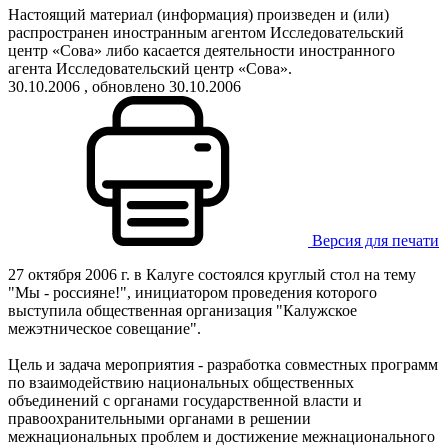
Настоящий материал (информация) произведен и (или)
распространен иностранным агентом Исследовательский
центр «Сова» либо касается деятельности иностранного
агента Исследовательский центр «Сова».
30.10.2006
, обновлено 30.10.2006
Версия для печати
27 октября 2006 г. в Калуге состоялся круглый стол на тему
"Мы - россияне!", инициатором проведения которого
выступила общественная организация "Калужское
межэтническое совещание".
Цель и задача мероприятия - разработка совместных программ
по взаимодействию национальных общественных
объединений с органами государственной власти и
правоохранительными органами в решении
межнациональных проблем и достижение межнационального