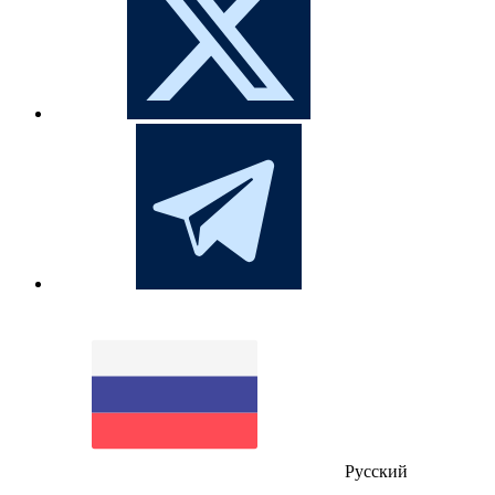
Русский