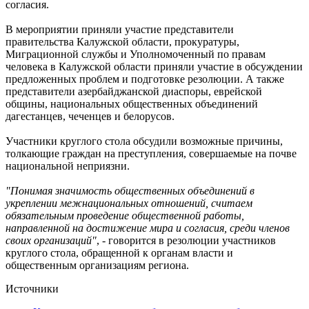
согласия.
В мероприятии приняли участие представители
правительства Калужской области, прокуратуры,
Миграционной службы и Уполномоченный по правам
человека в Калужской области приняли участие в обсуждении
предложенных проблем и подготовке резолюции. А также
представители азербайджанской диаспоры, еврейской
общины, национальных общественных объединений
дагестанцев, чеченцев и белорусов.
Участники круглого стола обсудили возможные причины,
толкающие граждан на преступления, совершаемые на почве
национальной неприязни.
"Понимая значимость общественных объединений в
укреплении межнациональных отношений, считаем
обязательным проведение общественной работы,
направленной на достижение мира и согласия, среди членов
своих организаций"
, - говорится в резолюции участников
круглого стола, обращенной к органам власти и
общественным организациям региона.
Источники