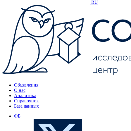
RU
Объявления
О нас
Аналитика
Справочник
База данных
ФБ