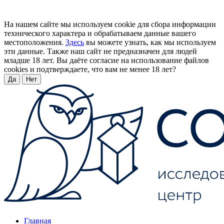
На нашем сайте мы используем cookie для сбора информации
технического характера и обрабатываем данные вашего
местоположения.
Здесь
вы можете узнать, как мы используем
эти данные. Также наш сайт не предназначен для людей
младше 18 лет. Вы даёте согласие на использование файлов
cookies и подтверждаете, что вам не менее 18 лет?
Да
Нет
Главная