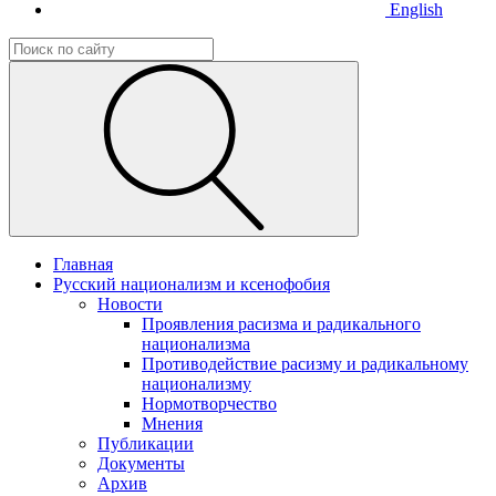
English
Главная
Русский национализм и ксенофобия
Новости
Проявления расизма и радикального
национализма
Противодействие расизму и радикальному
национализму
Нормотворчество
Мнения
Публикации
Документы
Архив