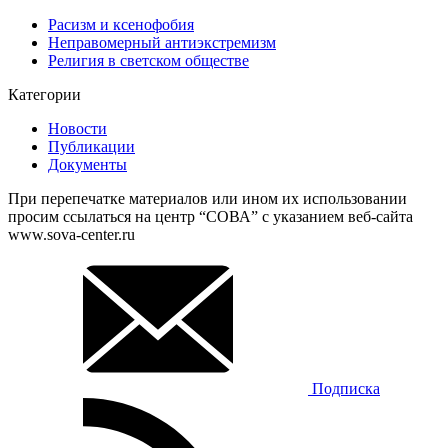
Расизм и ксенофобия
Неправомерный антиэкстремизм
Религия в светском обществе
Категории
Новости
Публикации
Документы
При перепечатке материалов или ином их использовании
просим ссылаться на центр “СОВА” с указанием веб-сайта
www.sova-center.ru
Подписка