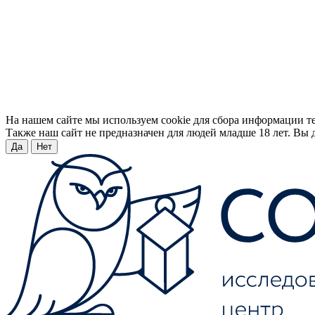
На нашем сайте мы используем cookie для сбора информации т
Также наш сайт не предназначен для людей младше 18 лет. Вы д
Да
Нет