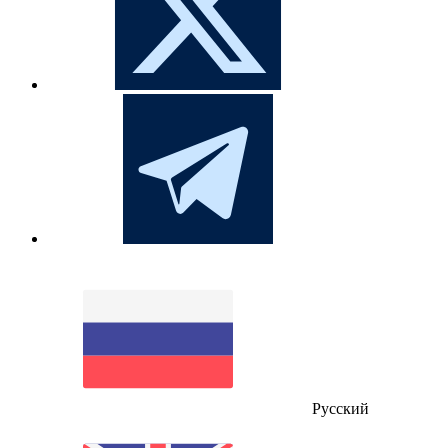
Русский