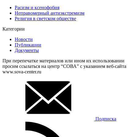
Расизм и ксенофобия
Неправомерный антиэкстремизм
Религия в светском обществе
Категории
Новости
Публикации
Документы
При перепечатке материалов или ином их использовании
просим ссылаться на центр “СОВА” с указанием веб-сайта
www.sova-center.ru
Подписка