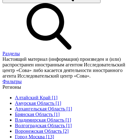
Разделы
Настоящий материал (информация) произведен и (или)
распространен иностранным агентом Исследовательский
центр «Сова» либо касается деятельности иностранного
агента Исследовательский центр «Сова».
Фильтры
Регионы
Алтайский Край [1]
Амурская Область [1]
Архангельская Область [1]
Брянская Область [1]
Владимирская Область [1]
Волгоградская Область [1]
Воронежская Область [2]
Город Москва [13]