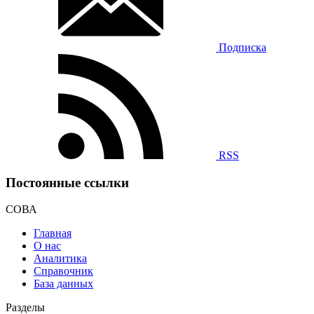
Подписка
RSS
Постоянные ссылки
СОВА
Главная
О нас
Аналитика
Справочник
База данных
Разделы