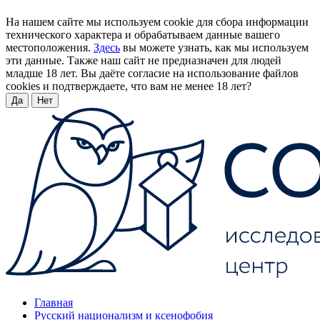
На нашем сайте мы используем cookie для сбора информации
технического характера и обрабатываем данные вашего
местоположения.
Здесь
вы можете узнать, как мы используем
эти данные. Также наш сайт не предназначен для людей
младше 18 лет. Вы даёте согласие на использование файлов
cookies и подтверждаете, что вам не менее 18 лет?
Да
Нет
Главная
Русский национализм и ксенофобия