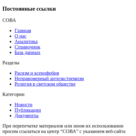
Постоянные ссылки
СОВА
Главная
О нас
Аналитика
Справочник
База данных
Разделы
Расизм и ксенофобия
Неправомерный антиэкстремизм
Религия в светском обществе
Категории
Новости
Публикации
Документы
При перепечатке материалов или ином их использовании
просим ссылаться на центр “СОВА” с указанием веб-сайта