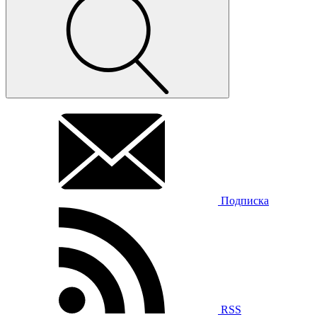
Подписка
RSS