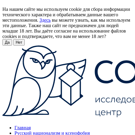
На нашем сайте мы используем cookie для сбора информации
технического характера и обрабатываем данные вашего
местоположения.
Здесь
вы можете узнать, как мы используем
эти данные. Также наш сайт не предназначен для людей
младше 18 лет. Вы даёте согласие на использование файлов
cookies и подтверждаете, что вам не менее 18 лет?
Да
Нет
Главная
Русский национализм и ксенофобия