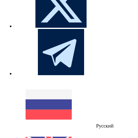
Русский