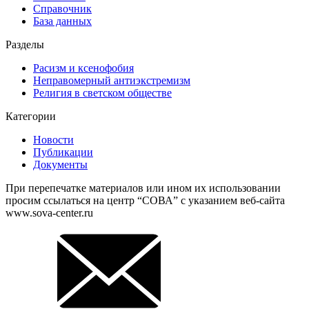
Справочник
База данных
Разделы
Расизм и ксенофобия
Неправомерный антиэкстремизм
Религия в светском обществе
Категории
Новости
Публикации
Документы
При перепечатке материалов или ином их использовании
просим ссылаться на центр “СОВА” с указанием веб-сайта
www.sova-center.ru