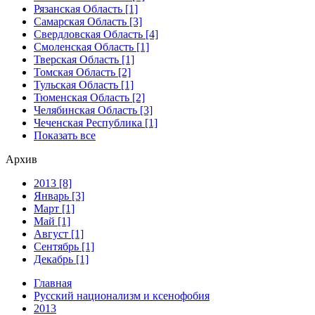
Рязанская Область [1]
Самарская Область [3]
Свердловская Область [4]
Смоленская Область [1]
Тверская Область [1]
Томская Область [2]
Тульская Область [1]
Тюменская Область [2]
Челябинская Область [3]
Чеченская Республика [1]
Показать все
Архив
2013 [8]
Январь [3]
Март [1]
Май [1]
Август [1]
Сентябрь [1]
Декабрь [1]
Главная
Русский национализм и ксенофобия
2013