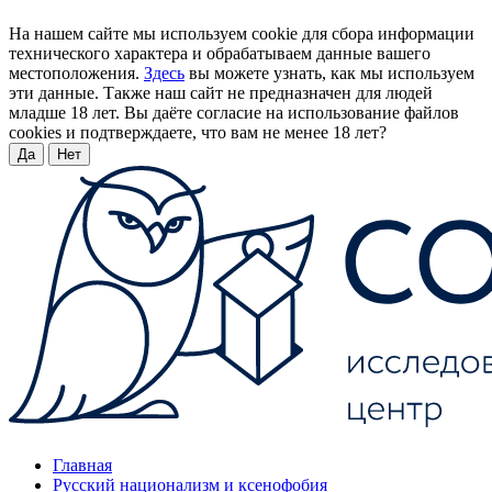
На нашем сайте мы используем cookie для сбора информации
технического характера и обрабатываем данные вашего
местоположения.
Здесь
вы можете узнать, как мы используем
эти данные. Также наш сайт не предназначен для людей
младше 18 лет. Вы даёте согласие на использование файлов
cookies и подтверждаете, что вам не менее 18 лет?
Да
Нет
Главная
Русский национализм и ксенофобия