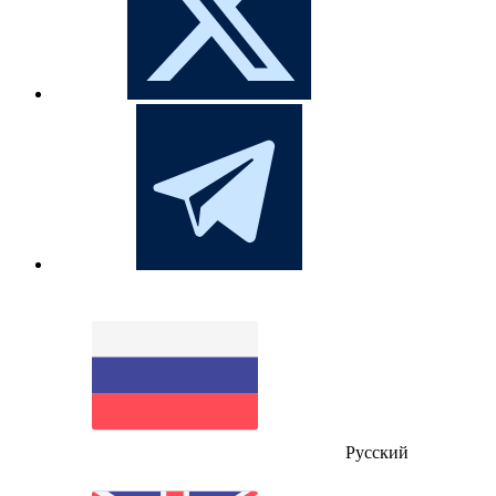
Русский