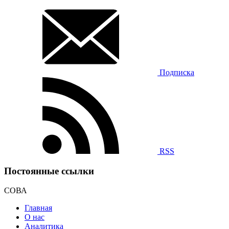
Подписка
RSS
Постоянные ссылки
СОВА
Главная
О нас
Аналитика