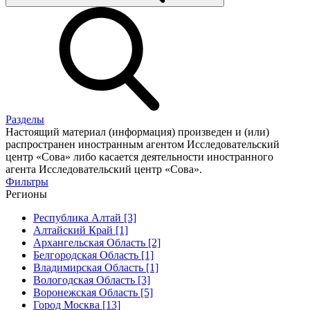
Разделы
Настоящий материал (информация) произведен и (или)
распространен иностранным агентом Исследовательский
центр «Сова» либо касается деятельности иностранного
агента Исследовательский центр «Сова».
Фильтры
Регионы
Республика Алтай [3]
Алтайский Край [1]
Архангельская Область [2]
Белгородская Область [1]
Владимирская Область [1]
Вологодская Область [3]
Воронежская Область [5]
Город Москва [13]