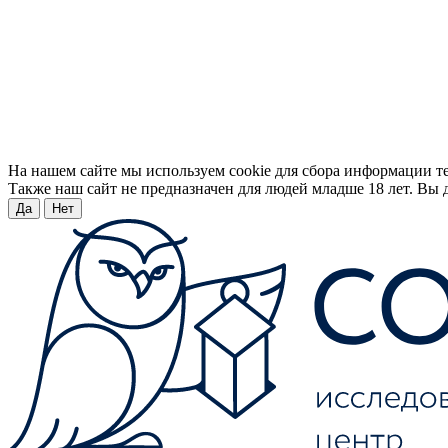
На нашем сайте мы используем cookie для сбора информации т
Также наш сайт не предназначен для людей младше 18 лет. Вы д
Да
Нет