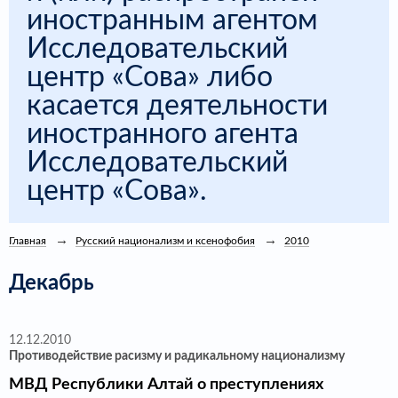
иностранным агентом
Исследовательский
центр «Сова» либо
касается деятельности
иностранного агента
Исследовательский
центр «Сова».
Главная
Русский национализм и ксенофобия
2010
Декабрь
12.12.2010
Противодействие расизму и радикальному национализму
МВД Республики Алтай о преступлениях