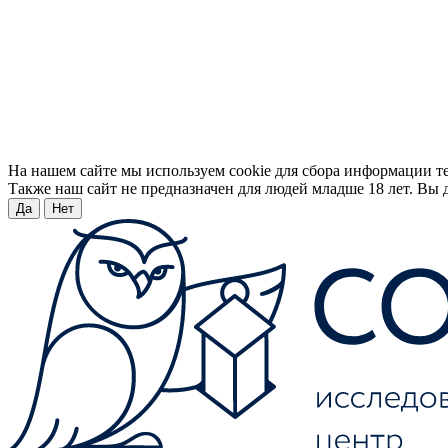
На нашем сайте мы используем cookie для сбора информации т
Также наш сайт не предназначен для людей младше 18 лет. Вы д
Да
Нет