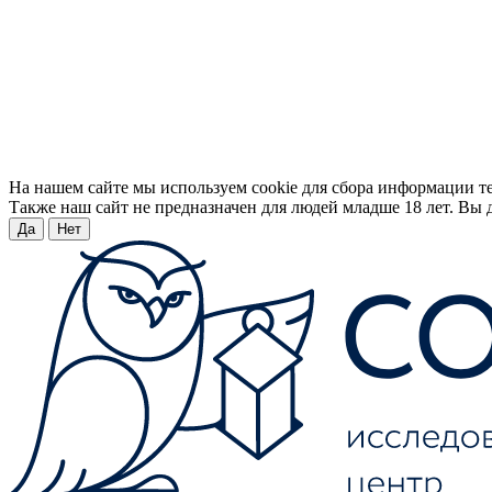
На нашем сайте мы используем cookie для сбора информации т
Также наш сайт не предназначен для людей младше 18 лет. Вы д
Да
Нет