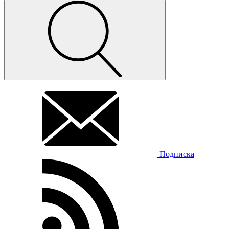
Подписка