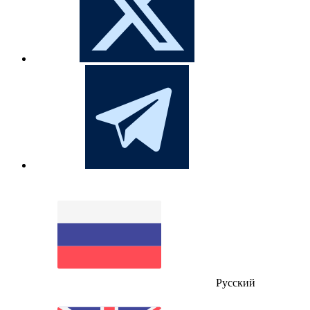
Русский