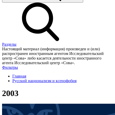
Разделы
Настоящий материал (информация) произведен и (или)
распространен иностранным агентом Исследовательский
центр «Сова» либо касается деятельности иностранного
агента Исследовательский центр «Сова».
Фильтры
Главная
Русский национализм и ксенофобия
2003