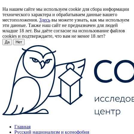
На нашем сайте мы используем cookie для сбора информации
технического характера и обрабатываем данные вашего
местоположения.
Здесь
вы можете узнать, как мы используем
эти данные. Также наш сайт не предназначен для людей
младше 18 лет. Вы даёте согласие на использование файлов
cookies и подтверждаете, что вам не менее 18 лет?
Да
Нет
Главная
Русский национализм и ксенофобия