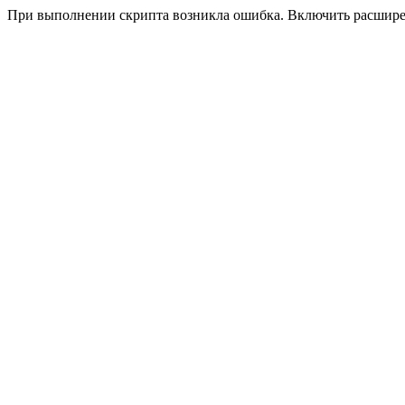
При выполнении скрипта возникла ошибка. Включить расшир