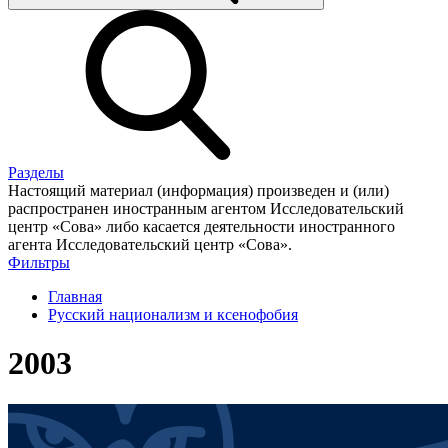
Разделы
Настоящий материал (информация) произведен и (или)
распространен иностранным агентом Исследовательский
центр «Сова» либо касается деятельности иностранного
агента Исследовательский центр «Сова».
Фильтры
Главная
Русский национализм и ксенофобия
2003