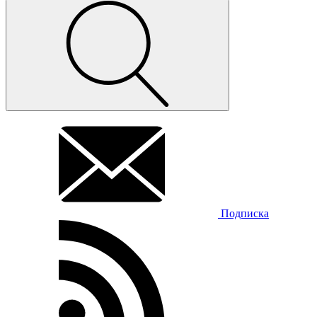
Подписка