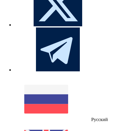
Русский