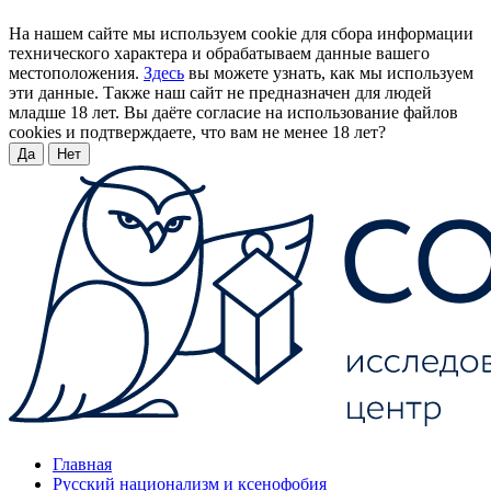
На нашем сайте мы используем cookie для сбора информации
технического характера и обрабатываем данные вашего
местоположения.
Здесь
вы можете узнать, как мы используем
эти данные. Также наш сайт не предназначен для людей
младше 18 лет. Вы даёте согласие на использование файлов
cookies и подтверждаете, что вам не менее 18 лет?
Да
Нет
Главная
Русский национализм и ксенофобия