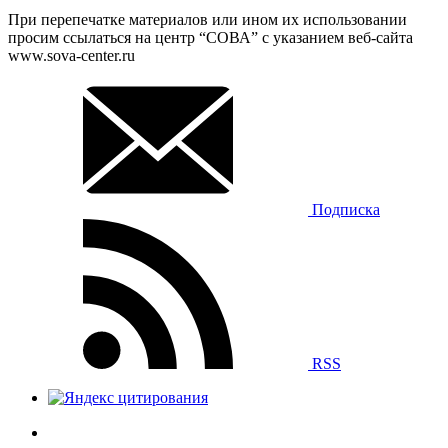
При перепечатке материалов или ином их использовании
просим ссылаться на центр “СОВА” с указанием веб-сайта
www.sova-center.ru
Подписка
RSS