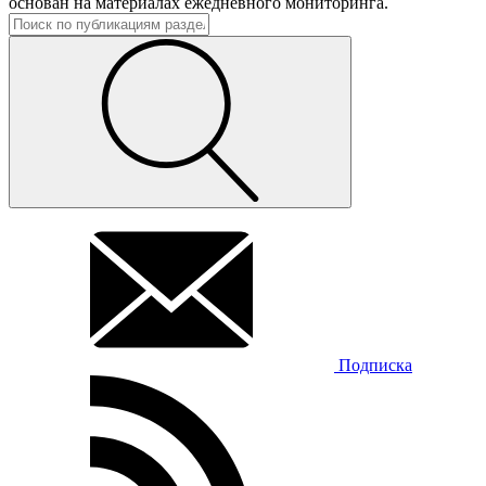
основан на материалах ежедневного мониторинга.
Подписка