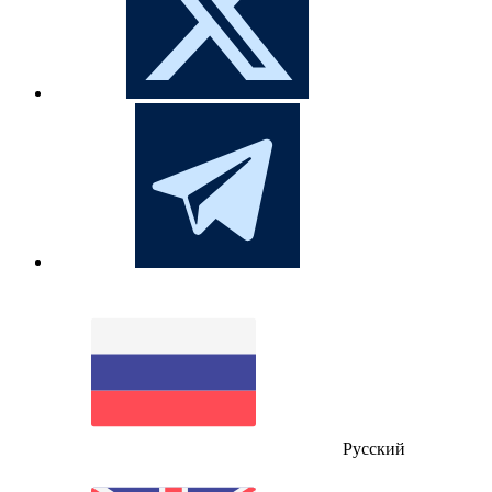
Русский