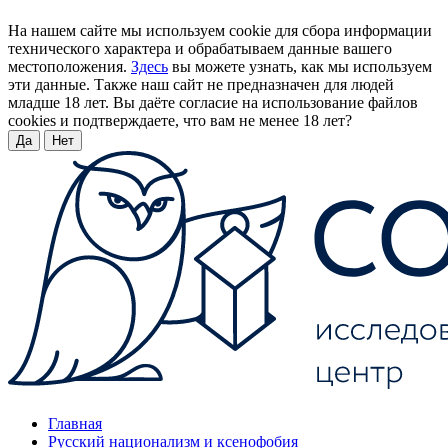
На нашем сайте мы используем cookie для сбора информации
технического характера и обрабатываем данные вашего
местоположения.
Здесь
вы можете узнать, как мы используем
эти данные. Также наш сайт не предназначен для людей
младше 18 лет. Вы даёте согласие на использование файлов
cookies и подтверждаете, что вам не менее 18 лет?
Да
Нет
Главная
Русский национализм и ксенофобия